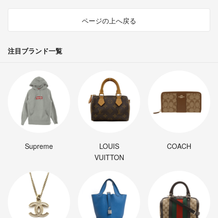
ページの上へ戻る
注目ブランド一覧
Supreme
LOUIS
COACH
VUITTON