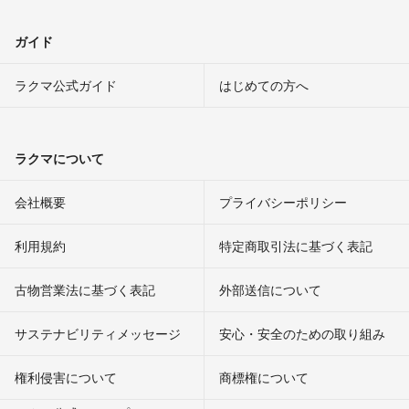
ガイド
ラクマ公式ガイド
はじめての方へ
ラクマについて
会社概要
プライバシーポリシー
利用規約
特定商取引法に基づく表記
古物営業法に基づく表記
外部送信について
サステナビリティメッセージ
安心・安全のための取り組み
権利侵害について
商標権について