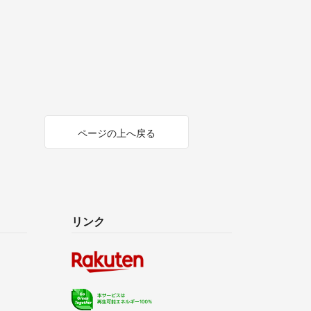
ページの上へ戻る
リンク