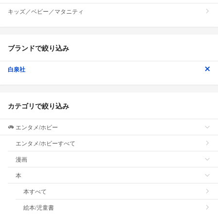
キッズ／ベビー／マタニティ
ブランドで絞り込み
白泉社
カテゴリで絞り込み
エンタメ/ホビー
エンタメ/ホビーすべて
漫画
本
本すべて
絵本/児童書