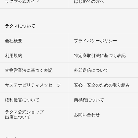
ラクマ公式ガイド
はじめての方へ
ラクマについて
会社概要
プライバシーポリシー
利用規約
特定商取引法に基づく表記
古物営業法に基づく表記
外部送信について
サステナビリティメッセージ
安心・安全のための取り組み
権利侵害について
商標権について
ラクマ公式ショップ
お問い合わせ
出店について