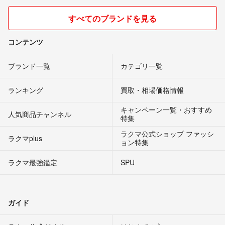
すべてのブランドを見る
コンテンツ
ブランド一覧
カテゴリ一覧
ランキング
買取・相場価格情報
キャンペーン一覧・おすすめ
人気商品チャンネル
特集
ラクマ公式ショップ ファッシ
ラクマplus
ョン特集
ラクマ最強鑑定
SPU
ガイド