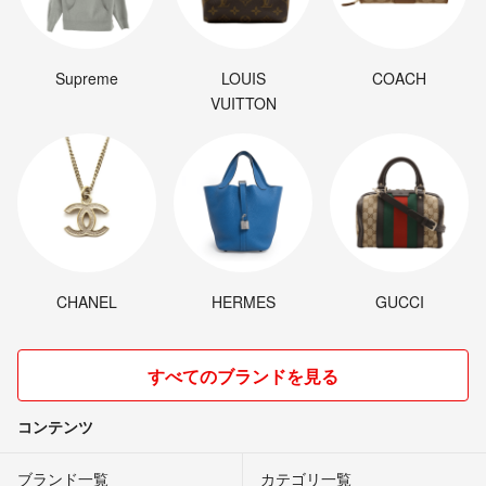
Supreme
LOUIS
COACH
VUITTON
CHANEL
HERMES
GUCCI
すべてのブランドを見る
コンテンツ
ブランド一覧
カテゴリ一覧