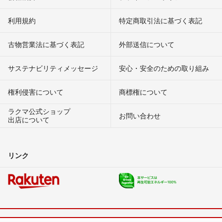
利用規約
特定商取引法に基づく表記
古物営業法に基づく表記
外部送信について
サステナビリティメッセージ
安心・安全のための取り組み
権利侵害について
商標権について
ラクマ公式ショップ
お問い合わせ
出店について
リンク