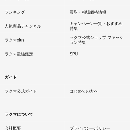
ランキング
買取・相場価格情報
キャンペーン一覧・おすすめ
人気商品チャンネル
特集
ラクマ公式ショップ ファッシ
ラクマplus
ョン特集
ラクマ最強鑑定
SPU
ガイド
ラクマ公式ガイド
はじめての方へ
ラクマについて
会社概要
プライバシーポリシー