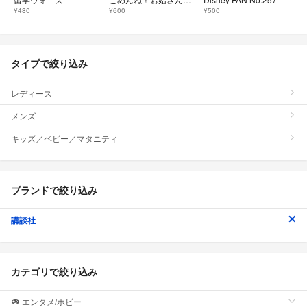
¥480
¥600
¥500
タイプで絞り込み
レディース
メンズ
キッズ／ベビー／マタニティ
ブランドで絞り込み
講談社
カテゴリで絞り込み
エンタメ/ホビー