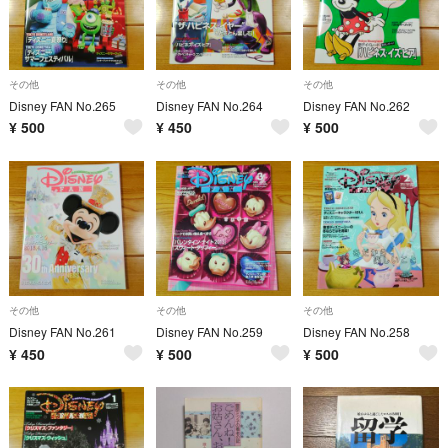
その他
その他
その他
Disney FAN No.265
Disney FAN No.264
Disney FAN No.262
¥
500
¥
450
¥
500
その他
その他
その他
Disney FAN No.261
Disney FAN No.259
Disney FAN No.258
¥
450
¥
500
¥
500