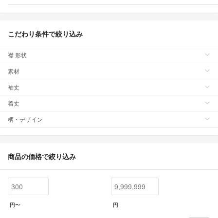
こだわり条件で絞り込み
襟 形状
素材
袖丈
着丈
柄・デザイン
商品の価格で絞り込み
円〜
円