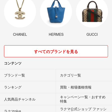
CHANEL
HERMES
GUCCI
すべてのブランドを見る
コンテンツ
ブランド一覧
カテゴリ一覧
ランキング
買取・相場価格情報
キャンペーン一覧・おすすめ
人気商品チャンネル
特集
ラクマ公式ショップ ファッシ
ラクマplus