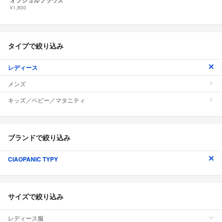
¥1,800
タイプで絞り込み
レディース
メンズ
キッズ／ベビー／マタニティ
ブランドで絞り込み
CIAOPANIC TYPY
サイズで絞り込み
レディース服