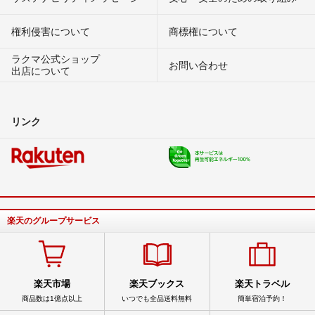
権利侵害について
商標権について
ラクマ公式ショップ
お問い合わせ
出店について
リンク
楽天のグループサービス
楽天市場
楽天ブックス
楽天トラベル
商品数は1億点以上
いつでも全品送料無料
簡単宿泊予約！