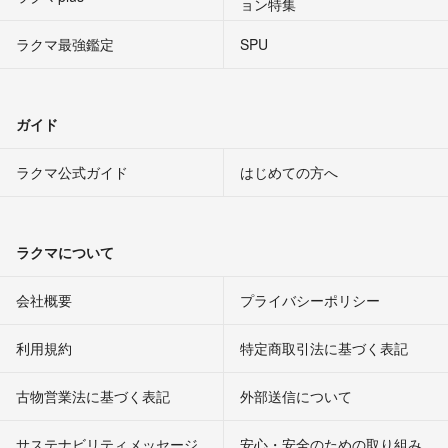
ョン特集
ラクマ最強鑑定
SPU
ガイド
ラクマ公式ガイド
はじめての方へ
ラクマについて
会社概要
プライバシーポリシー
利用規約
特定商取引法に基づく表記
古物営業法に基づく表記
外部送信について
サステナビリティメッセージ
安心・安全のための取り組み