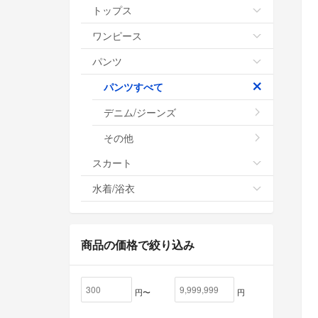
トップス
ワンピース
パンツ
パンツすべて
デニム/ジーンズ
その他
スカート
水着/浴衣
商品の価格で絞り込み
円〜
円