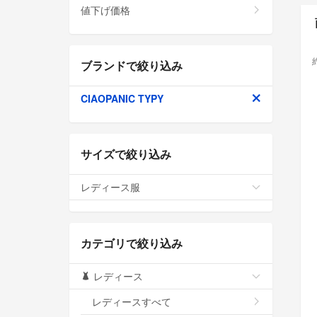
値下げ価格
ブランドで絞り込み
CIAOPANIC TYPY
サイズで絞り込み
レディース服
カテゴリで絞り込み
レディース
レディースすべて