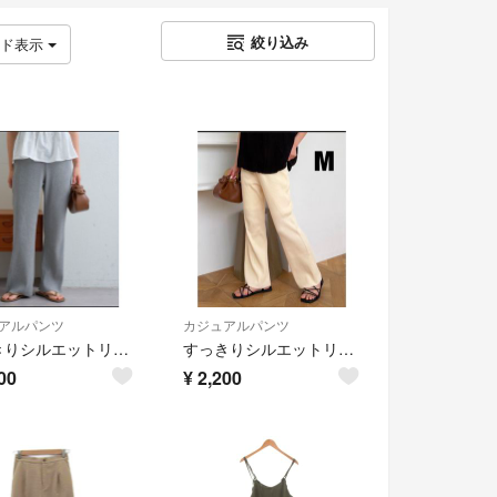
絞り込み
ッド表示
アルパンツ
カジュアルパンツ
すっきりシルエットリブパンツ
すっきりシルエットリブパンツ
00
¥
2,200