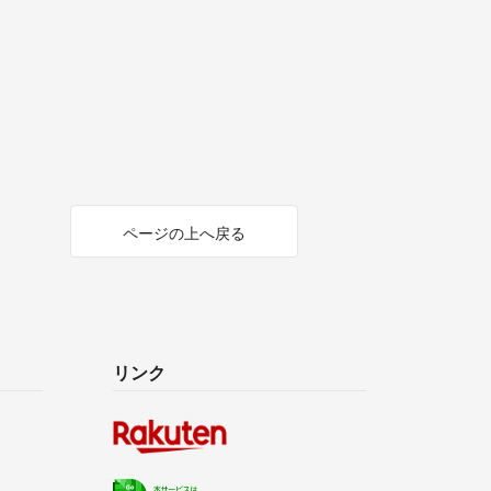
ページの上へ戻る
リンク