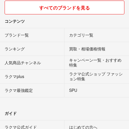
すべてのブランドを見る
コンテンツ
ブランド一覧
カテゴリ一覧
ランキング
買取・相場価格情報
キャンペーン一覧・おすすめ
人気商品チャンネル
特集
ラクマ公式ショップ ファッシ
ラクマplus
ョン特集
ラクマ最強鑑定
SPU
ガイド
ラクマ公式ガイド
はじめての方へ