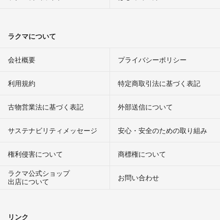
ラクマについて
会社概要
プライバシーポリシー
利用規約
特定商取引法に基づく表記
古物営業法に基づく表記
外部送信について
サステナビリティメッセージ
安心・安全のための取り組み
権利侵害について
商標権について
ラクマ公式ショップ
お問い合わせ
出店について
リンク