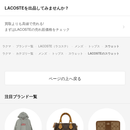
LACOSTEを出品してみませんか？
買取よりも高値で売れる!
まずはLACOSTEの売れ筋価格をチェック
ラクマ
ブランド一覧
LACOSTE（ラコステ）
メンズ
トップス
スウェット
ラクマ
カテゴリ一覧
メンズ
トップス
スウェット
LACOSTEのスウェット
ページの上へ戻る
注目ブランド一覧