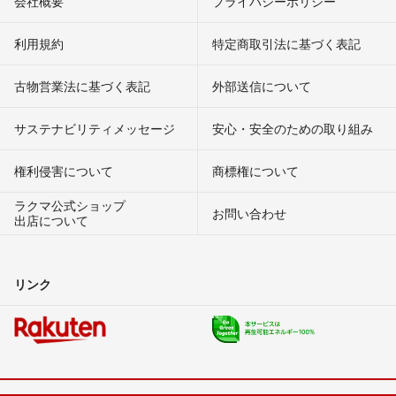
会社概要
プライバシーポリシー
利用規約
特定商取引法に基づく表記
古物営業法に基づく表記
外部送信について
サステナビリティメッセージ
安心・安全のための取り組み
権利侵害について
商標権について
ラクマ公式ショップ
お問い合わせ
出店について
リンク