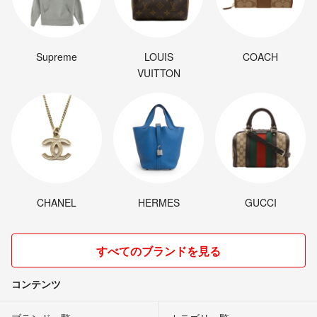
Supreme
LOUIS
COACH
VUITTON
CHANEL
HERMES
GUCCI
すべてのブランドを見る
コンテンツ