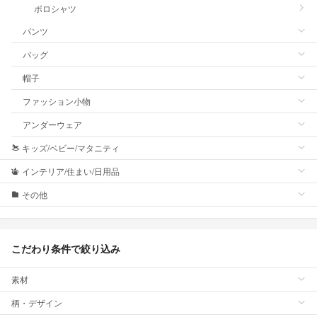
ポロシャツ
パンツ
バッグ
帽子
ファッション小物
アンダーウェア
キッズ/ベビー/マタニティ
インテリア/住まい/日用品
その他
こだわり条件で絞り込み
素材
柄・デザイン