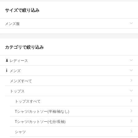
サイズで絞り込み
メンズ服
カテゴリで絞り込み
レディース
メンズ
メンズすべて
トップス
トップスすべて
Tシャツ/カットソー(半袖/袖なし)
Tシャツ/カットソー(七分/長袖)
シャツ