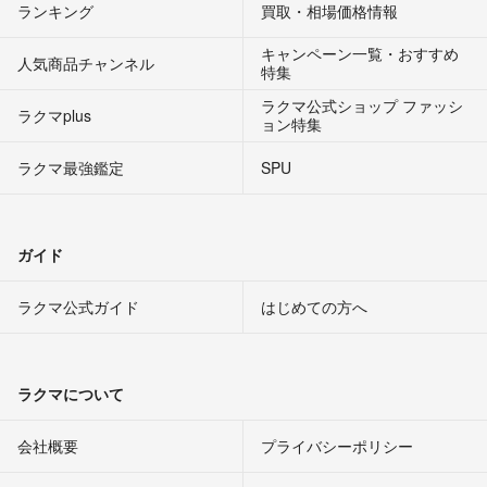
ランキング
買取・相場価格情報
キャンペーン一覧・おすすめ
人気商品チャンネル
特集
ラクマ公式ショップ ファッシ
ラクマplus
ョン特集
ラクマ最強鑑定
SPU
ガイド
ラクマ公式ガイド
はじめての方へ
ラクマについて
会社概要
プライバシーポリシー