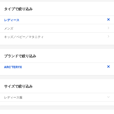
タイプで絞り込み
レディース
メンズ
キッズ／ベビー／マタニティ
ブランドで絞り込み
ARC'TERYX
サイズで絞り込み
レディース服