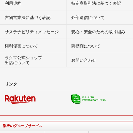
利用規約
特定商取引法に基づく表記
古物営業法に基づく表記
外部送信について
サステナビリティメッセージ
安心・安全のための取り組み
権利侵害について
商標権について
ラクマ公式ショップ
お問い合わせ
出店について
リンク
楽天のグループサービス