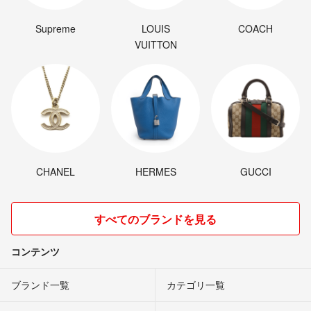
Supreme
LOUIS
COACH
VUITTON
CHANEL
HERMES
GUCCI
すべてのブランドを見る
コンテンツ
ブランド一覧
カテゴリ一覧