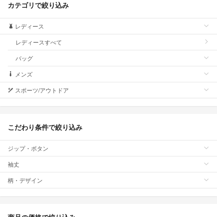
カテゴリで絞り込み
レディース
レディースすべて
バッグ
メンズ
スポーツ/アウトドア
こだわり条件で絞り込み
ジップ・ボタン
袖丈
柄・デザイン
商品の価格で絞り込み