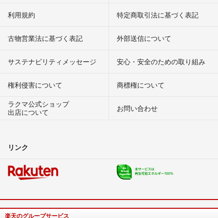
利用規約
特定商取引法に基づく表記
古物営業法に基づく表記
外部送信について
サステナビリティメッセージ
安心・安全のための取り組み
権利侵害について
商標権について
ラクマ公式ショップ
お問い合わせ
出店について
リンク
楽天のグループサービス