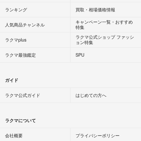
ランキング
買取・相場価格情報
キャンペーン一覧・おすすめ
人気商品チャンネル
特集
ラクマ公式ショップ ファッシ
ラクマplus
ョン特集
ラクマ最強鑑定
SPU
ガイド
ラクマ公式ガイド
はじめての方へ
ラクマについて
会社概要
プライバシーポリシー