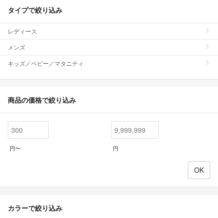
タイプで絞り込み
レディース
メンズ
キッズ／ベビー／マタニティ
商品の価格で絞り込み
円〜
円
カラーで絞り込み