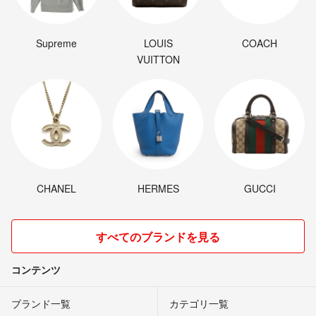
Supreme
LOUIS
COACH
VUITTON
CHANEL
HERMES
GUCCI
すべてのブランドを見る
コンテンツ
ブランド一覧
カテゴリ一覧