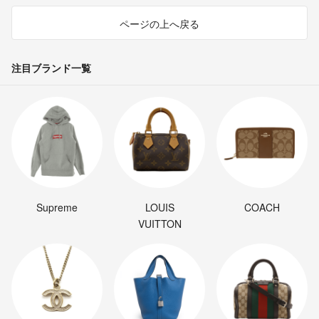
ページの上へ戻る
注目ブランド一覧
Supreme
LOUIS
COACH
VUITTON