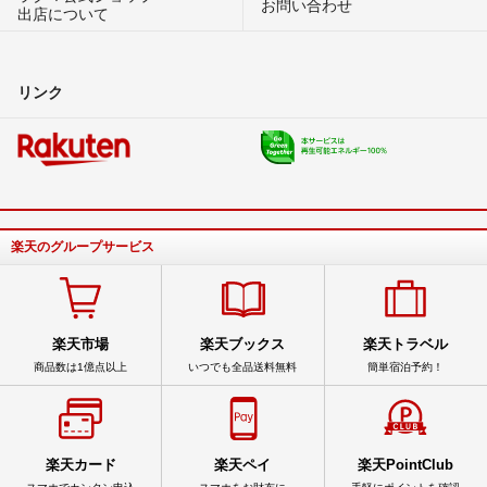
お問い合わせ
出店について
リンク
楽天のグループサービス
楽天市場
楽天ブックス
楽天トラベル
商品数は1億点以上
いつでも全品送料無料
簡単宿泊予約！
楽天カード
楽天ペイ
楽天PointClub