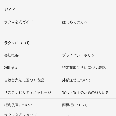
ガイド
ラクマ公式ガイド
はじめての方へ
ラクマについて
会社概要
プライバシーポリシー
利用規約
特定商取引法に基づく表記
古物営業法に基づく表記
外部送信について
サステナビリティメッセージ
安心・安全のための取り組み
権利侵害について
商標権について
ラクマ公式ショップ