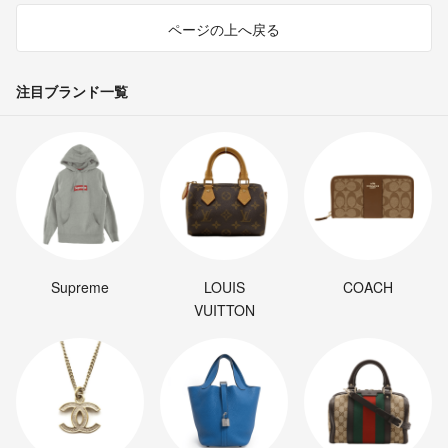
ページの上へ戻る
注目ブランド一覧
Supreme
LOUIS
COACH
VUITTON