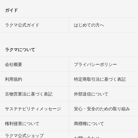
ガイド
ラクマ公式ガイド
はじめての方へ
ラクマについて
会社概要
プライバシーポリシー
利用規約
特定商取引法に基づく表記
古物営業法に基づく表記
外部送信について
サステナビリティメッセージ
安心・安全のための取り組み
権利侵害について
商標権について
ラクマ公式ショップ
お問い合わせ