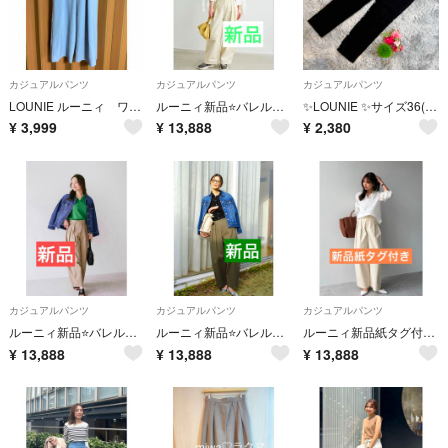
カジュアルパンツ
カジュアルパンツ
カジュアルパンツ
LOUNIE ルーニィ ワイドパンツ くすみ ブルー 春 定価20000以上
ルーニィ新品⭐️バレルチノタックパンツウエストゴムパンツコットンパンツデニム
✨LOUNIE ✨サイズ36(S)ブラック コーデュロイ スリムフィット パンツ
¥
3,999
¥
13,888
¥
2,380
カジュアルパンツ
カジュアルパンツ
カジュアルパンツ
ルーニィ新品⭐️バレルチノタックパンツウエストゴムパンツコットンパンツデニム
ルーニィ新品⭐️バレルチノタックパンツウエストゴムパンツコットンパンツデニム
ルーニィ新品紙タグ付き⭐️バレルチノタックパンツウエストゴムパンツコットンパンツ
¥
13,888
¥
13,888
¥
13,888