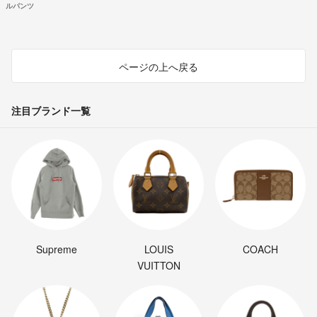
ルパンツ
ページの上へ戻る
注目ブランド一覧
Supreme
LOUIS
COACH
VUITTON