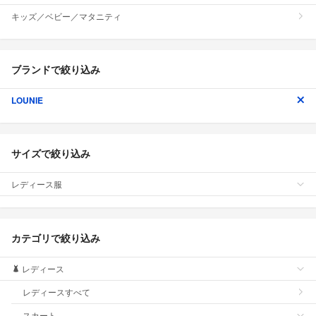
キッズ／ベビー／マタニティ
ブランドで絞り込み
LOUNIE
サイズで絞り込み
レディース服
カテゴリで絞り込み
レディース
レディースすべて
スカート