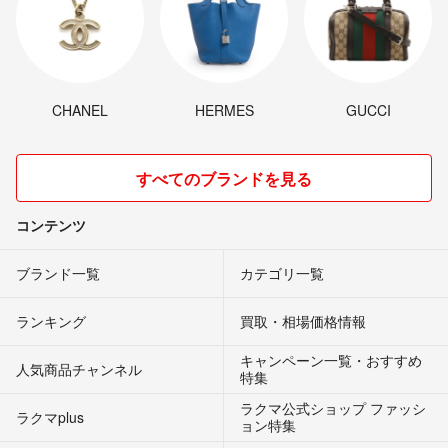
CHANEL
HERMES
GUCCI
すべてのブランドを見る
コンテンツ
ブランド一覧
カテゴリ一覧
ランキング
買取・相場価格情報
キャンペーン一覧・おすすめ
人気商品チャンネル
特集
ラクマ公式ショップ ファッシ
ラクマplus
ョン特集