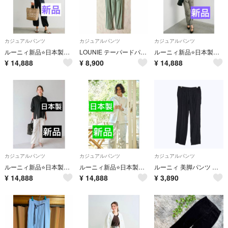
カジュアルパンツ
カジュアルパンツ
カジュアルパンツ
ルーニィ新品⭐️日本製⭐️洗える撥水❗️タフタカーゴパンツイージーパンツ2wayパンツ
LOUNIE テーパードパンツ
ルーニィ新品⭐️日本製⭐️洗える撥水❗️タフタカーゴパンツイージーパンツ2wayパンツ
¥
14,888
¥
8,900
¥
14,888
カジュアルパンツ
カジュアルパンツ
カジュアルパンツ
ルーニィ新品⭐️日本製⭐️洗える撥水❗️タフタカーゴパンツイージーパンツ2wayパンツ
ルーニィ新品⭐️日本製⭐️洗える撥水❗️タフタカーゴパンツイージーパンツ2wayパンツ
ルーニィ 美脚パンツ ブラック 裾ボタン調整 上品 きれいめ 大人カジュアル
¥
14,888
¥
14,888
¥
3,890