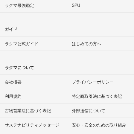
ラクマ最強鑑定
SPU
ガイド
ラクマ公式ガイド
はじめての方へ
ラクマについて
会社概要
プライバシーポリシー
利用規約
特定商取引法に基づく表記
古物営業法に基づく表記
外部送信について
サステナビリティメッセージ
安心・安全のための取り組み