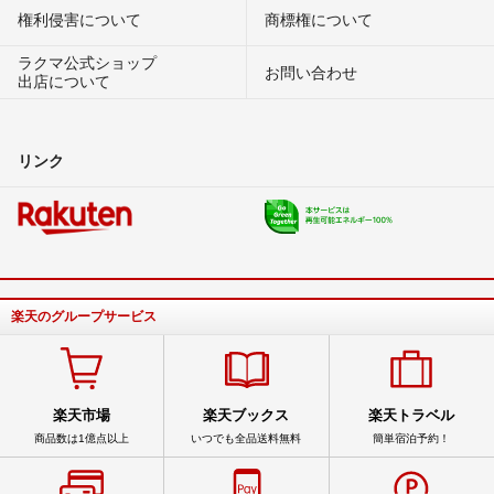
権利侵害について
商標権について
ラクマ公式ショップ
お問い合わせ
出店について
リンク
楽天のグループサービス
楽天市場
楽天ブックス
楽天トラベル
商品数は1億点以上
いつでも全品送料無料
簡単宿泊予約！