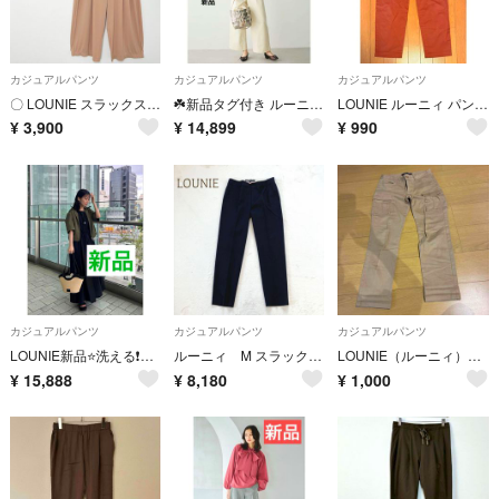
カジュアルパンツ
カジュアルパンツ
カジュアルパンツ
〇 LOUNIE スラックス パンツ 長ズボン 光沢 薄手 38
☘️新品タグ付き ルーニィ LOUNIE チノ ワイドパンツ 人気 Mアイボリー
LOUNIE ルーニィ パンツ チノパン ストレッチ 40 コーラル ツイル
¥
3,900
¥
14,899
¥
990
カジュアルパンツ
カジュアルパンツ
カジュアルパンツ
LOUNIE新品⭐️洗える❗️リネンライクショートブルゾンカーディガンW2フェイス
ルーニィ M スラックス オフィスカジュアル パンツ 無地 シンプル
LOUNIE（ルーニィ）のカーゴパンツ
¥
15,888
¥
8,180
¥
1,000