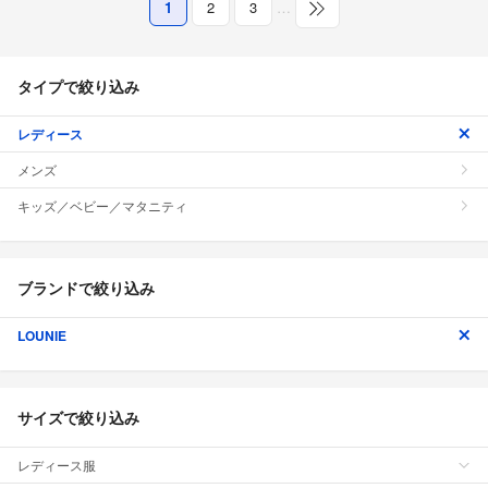
1
2
3
…
タイプで絞り込み
レディース
メンズ
キッズ／ベビー／マタニティ
ブランドで絞り込み
LOUNIE
サイズで絞り込み
レディース服