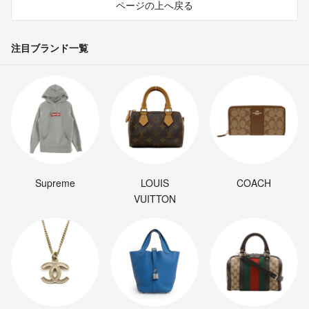
ページの上へ戻る
注目ブランド一覧
Supreme
LOUIS
COACH
VUITTON