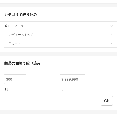
カテゴリで絞り込み
レディース
レディースすべて
スカート
商品の価格で絞り込み
円〜
円