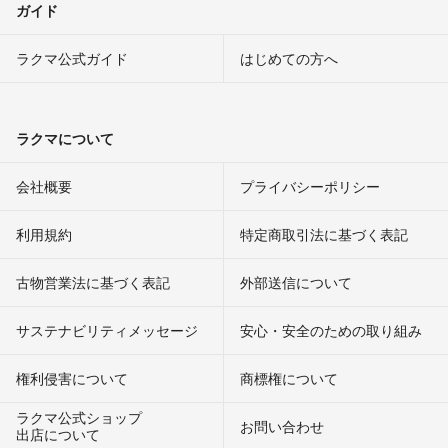
ガイド
ラクマ公式ガイド
はじめての方へ
ラクマについて
会社概要
プライバシーポリシー
利用規約
特定商取引法に基づく表記
古物営業法に基づく表記
外部送信について
サステナビリティメッセージ
安心・安全のための取り組み
権利侵害について
商標権について
ラクマ公式ショップ
お問い合わせ
出店について