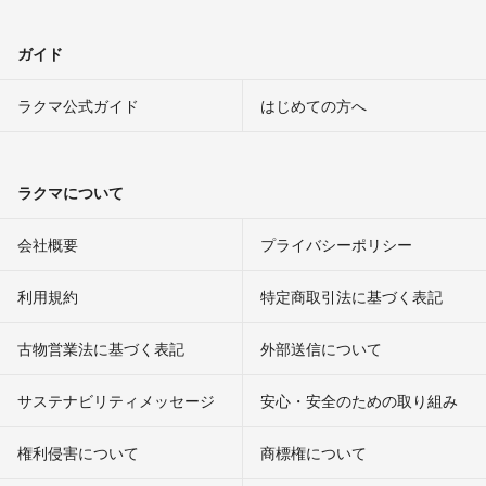
ガイド
ラクマ公式ガイド
はじめての方へ
ラクマについて
会社概要
プライバシーポリシー
利用規約
特定商取引法に基づく表記
古物営業法に基づく表記
外部送信について
サステナビリティメッセージ
安心・安全のための取り組み
権利侵害について
商標権について