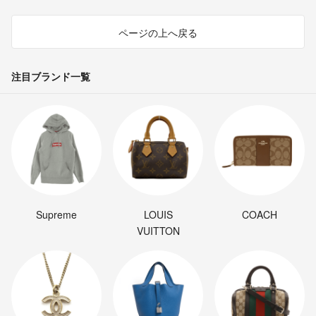
ページの上へ戻る
注目ブランド一覧
Supreme
LOUIS
COACH
VUITTON