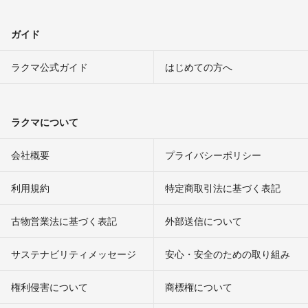
ガイド
ラクマ公式ガイド
はじめての方へ
ラクマについて
会社概要
プライバシーポリシー
利用規約
特定商取引法に基づく表記
古物営業法に基づく表記
外部送信について
サステナビリティメッセージ
安心・安全のための取り組み
権利侵害について
商標権について