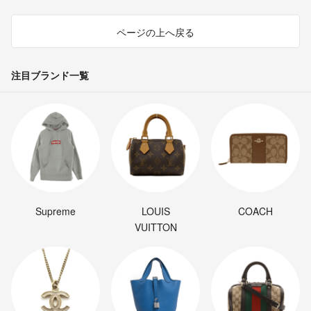
ページの上へ戻る
注目ブランド一覧
Supreme
LOUIS
COACH
VUITTON