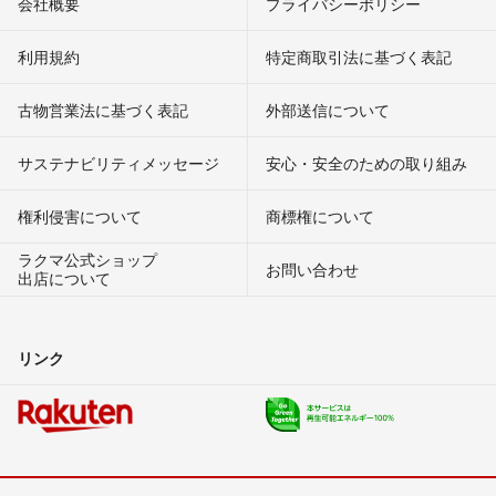
会社概要
プライバシーポリシー
利用規約
特定商取引法に基づく表記
古物営業法に基づく表記
外部送信について
サステナビリティメッセージ
安心・安全のための取り組み
権利侵害について
商標権について
ラクマ公式ショップ
お問い合わせ
出店について
リンク