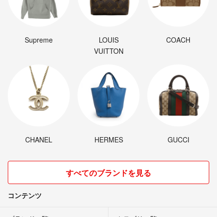
Supreme
LOUIS
COACH
VUITTON
CHANEL
HERMES
GUCCI
すべてのブランドを見る
コンテンツ