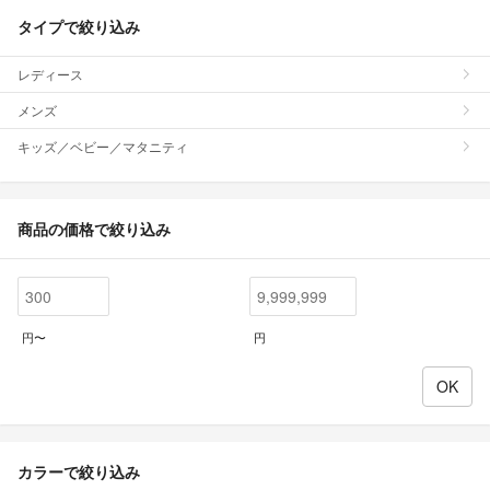
タイプで絞り込み
レディース
メンズ
キッズ／ベビー／マタニティ
商品の価格で絞り込み
円〜
円
カラーで絞り込み