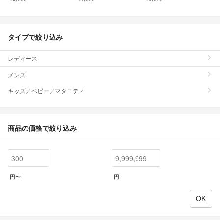
タイプで絞り込み
レディース
メンズ
キッズ／ベビー／マタニティ
商品の価格で絞り込み
円〜
円