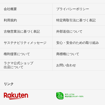
会社概要
プライバシーポリシー
利用規約
特定商取引法に基づく表記
古物営業法に基づく表記
外部送信について
サステナビリティメッセージ
安心・安全のための取り組み
権利侵害について
商標権について
ラクマ公式ショップ
お問い合わせ
出店について
リンク