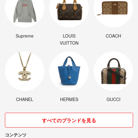
Supreme
LOUIS
COACH
VUITTON
CHANEL
HERMES
GUCCI
すべてのブランドを見る
コンテンツ