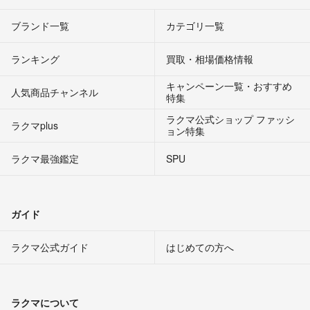
ブランド一覧
カテゴリ一覧
ランキング
買取・相場価格情報
キャンペーン一覧・おすすめ
人気商品チャンネル
特集
ラクマ公式ショップ ファッシ
ラクマplus
ョン特集
ラクマ最強鑑定
SPU
ガイド
ラクマ公式ガイド
はじめての方へ
ラクマについて