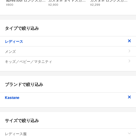
¥800
¥2,900
¥2,299
タイプで絞り込み
レディース
メンズ
キッズ／ベビー／マタニティ
ブランドで絞り込み
Kastane
サイズで絞り込み
レディース服