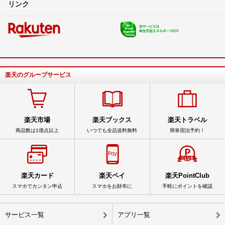
リンク
楽天のグループサービス
楽天市場
楽天ブックス
楽天トラベル
商品数は1億点以上
いつでも全品送料無料
簡単宿泊予約！
楽天カード
楽天ペイ
楽天PointClub
スマホでカンタン申込
スマホをお財布に
手軽にポイントを確認
サービス一覧
アプリ一覧