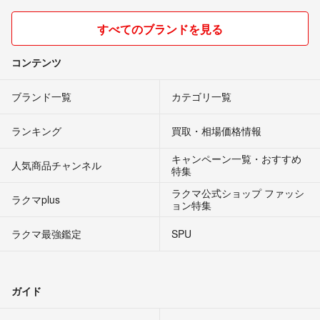
すべてのブランドを見る
コンテンツ
ブランド一覧
カテゴリ一覧
ランキング
買取・相場価格情報
キャンペーン一覧・おすすめ
人気商品チャンネル
特集
ラクマ公式ショップ ファッシ
ラクマplus
ョン特集
ラクマ最強鑑定
SPU
ガイド