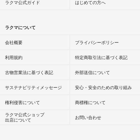
ラクマ公式ガイド
はじめての方へ
ラクマについて
会社概要
プライバシーポリシー
利用規約
特定商取引法に基づく表記
古物営業法に基づく表記
外部送信について
サステナビリティメッセージ
安心・安全のための取り組み
権利侵害について
商標権について
ラクマ公式ショップ
お問い合わせ
出店について