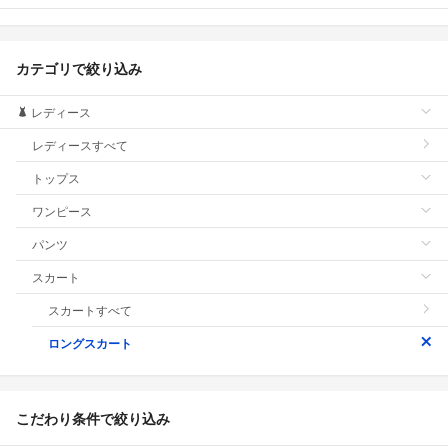
カテゴリで絞り込み
レディース
レディースすべて
トップス
ワンピース
パンツ
スカート
スカートすべて
ロングスカート
こだわり条件で絞り込み