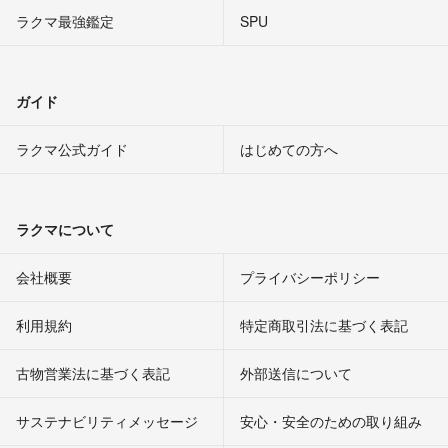
ラクマ最強鑑定
SPU
ガイド
ラクマ公式ガイド
はじめての方へ
ラクマについて
会社概要
プライバシーポリシー
利用規約
特定商取引法に基づく表記
古物営業法に基づく表記
外部送信について
サステナビリティメッセージ
安心・安全のための取り組み