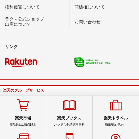
権利侵害について
商標権について
ラクマ公式ショップ
お問い合わせ
出店について
リンク
楽天のグループサービス
楽天市場
楽天ブックス
楽天トラベル
商品数は1億点以上
いつでも全品送料無料
簡単宿泊予約！