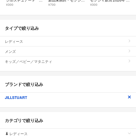
¥300
¥700
¥300
タイプで絞り込み
レディース
メンズ
キッズ／ベビー／マタニティ
ブランドで絞り込み
JILLSTUART
カテゴリで絞り込み
レディース