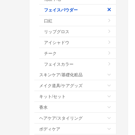
フェイスパウダー
口紅
リップグロス
アイシャドウ
チーク
フェイスカラー
スキンケア/基礎化粧品
メイク道具/ケアグッズ
キット/セット
香水
ヘアケア/スタイリング
ボディケア