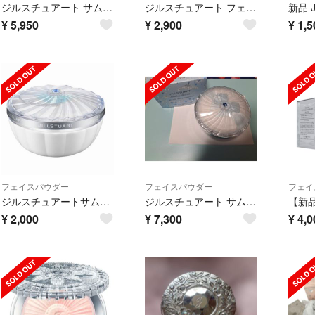
ジルスチュアート サムシングピュアブルー フェイス ＆ ボディパウダー Ｎ 限定
ジルスチュアート フェイスパウダー 美品
¥
5,950
¥
2,900
¥
1,5
フェイスパウダー
フェイスパウダー
フェイ
ジルスチュアートサムシングピュアブルーフェイス&ボディパウダー
ジルスチュアート サムシングピュアブルー ルースパウダー
¥
2,000
¥
7,300
¥
4,0