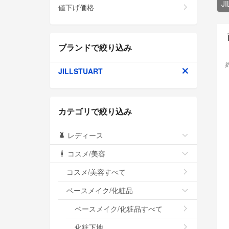
J
値下げ価格
ブランドで絞り込み
JILLSTUART
カテゴリで絞り込み
レディース
コスメ/美容
コスメ/美容すべて
ベースメイク/化粧品
ベースメイク/化粧品すべて
化粧下地