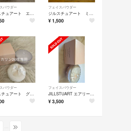
スパウダー
フェイスパウダー
ジルスチュアート エアリーチュールラスティングルースパウダー 02 新品}
ジルスチュアート ミックスフェイスパウダー
50
¥
1,500
スパウダー
フェイスパウダー
ジルスチュアート グロウインオイル ルースパウダー02
JILLSTUART エアリーチュール ラスティングルースパウダー03
00
¥
3,500
…