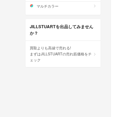
マルチカラー
JILLSTUARTを出品してみません
か？
買取よりも高値で売れる!
まずはJILLSTUARTの売れ筋価格をチ
ェック