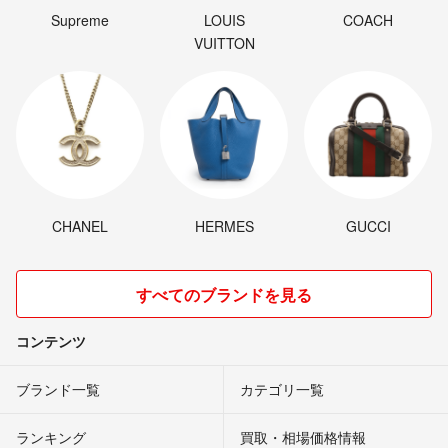
Supreme
LOUIS
COACH
VUITTON
CHANEL
HERMES
GUCCI
すべてのブランドを見る
コンテンツ
ブランド一覧
カテゴリ一覧
ランキング
買取・相場価格情報