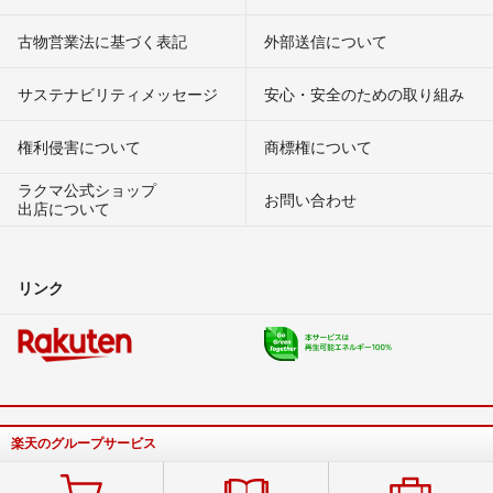
古物営業法に基づく表記
外部送信について
サステナビリティメッセージ
安心・安全のための取り組み
権利侵害について
商標権について
ラクマ公式ショップ
お問い合わせ
出店について
リンク
楽天のグループサービス