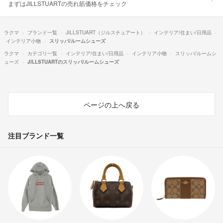
まずはJILLSTUARTの売れ筋価格をチェック
ラクマ
ブランド一覧
JILLSTUART（ジルスチュアート）
インテリア/住まい/日用品
インテリア小物
スリッパ/ルームシューズ
ラクマ
カテゴリ一覧
インテリア/住まい/日用品
インテリア小物
スリッパ/ルームシ
ューズ
JILLSTUARTのスリッパ/ルームシューズ
ページの上へ戻る
注目ブランド一覧