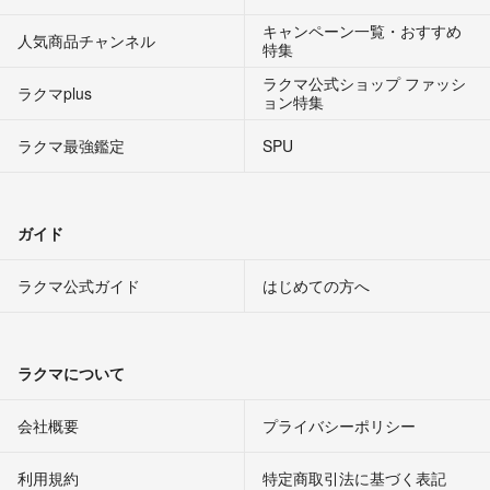
キャンペーン一覧・おすすめ
人気商品チャンネル
特集
ラクマ公式ショップ ファッシ
ラクマplus
ョン特集
ラクマ最強鑑定
SPU
ガイド
ラクマ公式ガイド
はじめての方へ
ラクマについて
会社概要
プライバシーポリシー
利用規約
特定商取引法に基づく表記