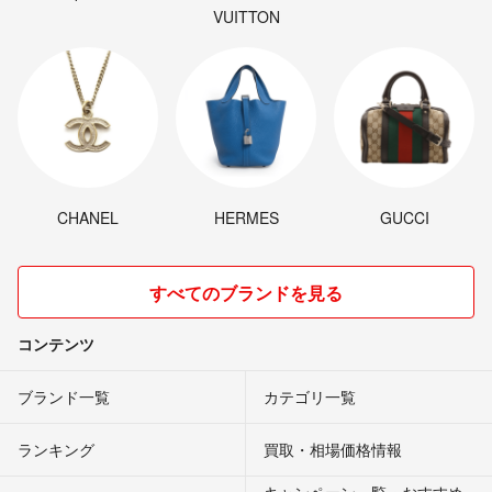
VUITTON
CHANEL
HERMES
GUCCI
すべてのブランドを見る
コンテンツ
ブランド一覧
カテゴリ一覧
ランキング
買取・相場価格情報
キャンペーン一覧・おすすめ