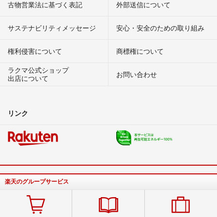
古物営業法に基づく表記
外部送信について
サステナビリティメッセージ
安心・安全のための取り組み
権利侵害について
商標権について
ラクマ公式ショップ
お問い合わせ
出店について
リンク
楽天のグループサービス