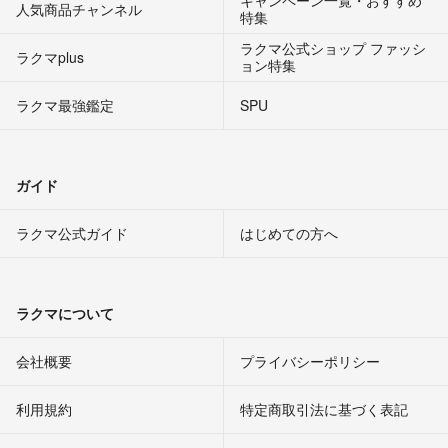
人気商品チャンネル
特集
ラクマ公式ショップ ファッシ
ラクマplus
ョン特集
ラクマ最強鑑定
SPU
ガイド
ラクマ公式ガイド
はじめての方へ
ラクマについて
会社概要
プライバシーポリシー
利用規約
特定商取引法に基づく表記