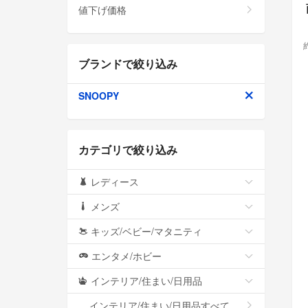
値下げ価格
ブランドで絞り込み
SNOOPY
カテゴリで絞り込み
レディース
メンズ
キッズ/ベビー/マタニティ
エンタメ/ホビー
インテリア/住まい/日用品
インテリア/住まい/日用品すべて