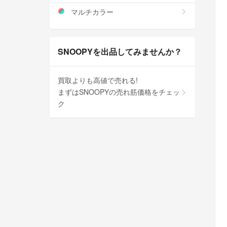
マルチカラー
SNOOPYを出品してみませんか？
買取よりも高値で売れる!
まずはSNOOPYの売れ筋価格をチェッ
ク