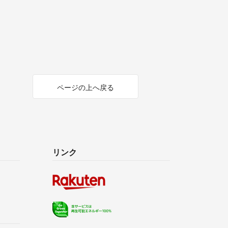
ページの上へ戻る
リンク