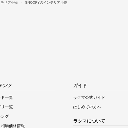
ンテリア小物
SNOOPYのインテリア小物
テンツ
ガイド
ンド一覧
ラクマ公式ガイド
ゴリ一覧
はじめての方へ
キング
ラクマについて
・相場価格情報