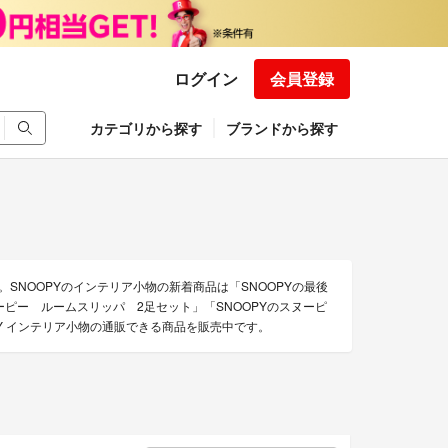
ログイン
会員登録
カテゴリから探す
ブランドから探す
。SNOOPYのインテリア小物の新着商品は「SNOOPYの最後
ヌーピー ルームスリッパ 2足セット」「SNOOPYのスヌーピ
PY インテリア小物の通販できる商品を販売中です。