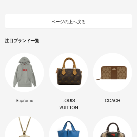
ページの上へ戻る
注目ブランド一覧
Supreme
LOUIS
COACH
VUITTON