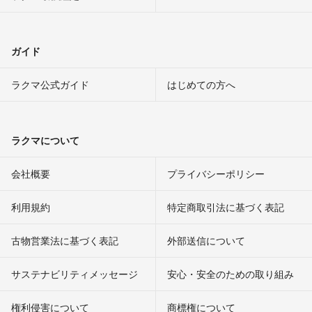
ガイド
ラクマ公式ガイド
はじめての方へ
ラクマについて
会社概要
プライバシーポリシー
利用規約
特定商取引法に基づく表記
古物営業法に基づく表記
外部送信について
サステナビリティメッセージ
安心・安全のための取り組み
権利侵害について
商標権について