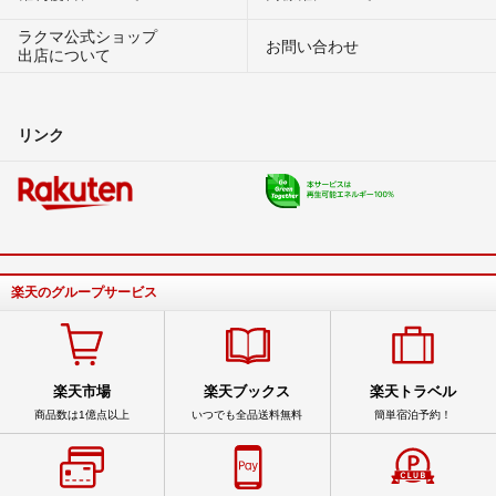
ラクマ公式ショップ
お問い合わせ
出店について
リンク
楽天のグループサービス
楽天市場
楽天ブックス
楽天トラベル
商品数は1億点以上
いつでも全品送料無料
簡単宿泊予約！