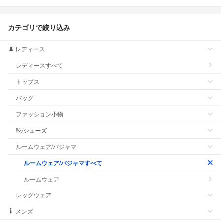
カテゴリで絞り込み
レディース
レディースすべて
トップス
バッグ
ファッション小物
靴/シューズ
ルームウェア/パジャマ
ルームウェア/パジャマすべて
ルームウェア
レッグウェア
メンズ