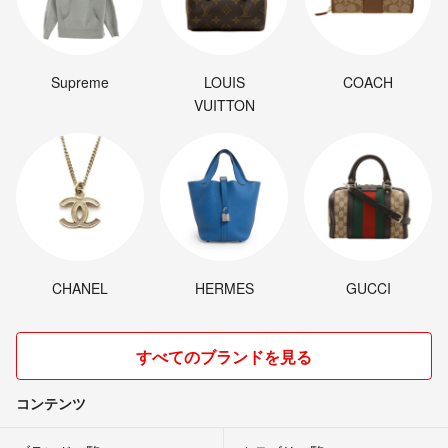
Supreme
LOUIS
COACH
VUITTON
CHANEL
HERMES
GUCCI
すべてのブランドを見る
コンテンツ