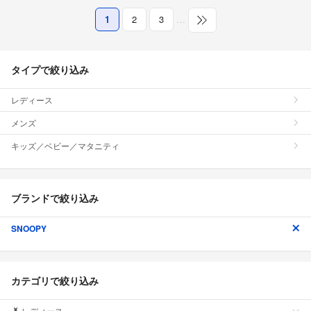
1
2
3
…
タイプで絞り込み
レディース
メンズ
キッズ／ベビー／マタニティ
ブランドで絞り込み
SNOOPY
カテゴリで絞り込み
レディース