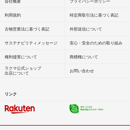
会社概要
プライバシーポリシー
利用規約
特定商取引法に基づく表記
古物営業法に基づく表記
外部送信について
サステナビリティメッセージ
安心・安全のための取り組み
権利侵害について
商標権について
ラクマ公式ショップ
お問い合わせ
出店について
リンク