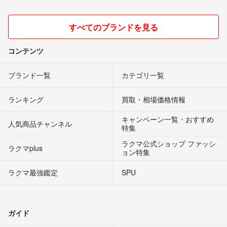
すべてのブランドを見る
コンテンツ
ブランド一覧
カテゴリ一覧
ランキング
買取・相場価格情報
キャンペーン一覧・おすすめ
人気商品チャンネル
特集
ラクマ公式ショップ ファッシ
ラクマplus
ョン特集
ラクマ最強鑑定
SPU
ガイド