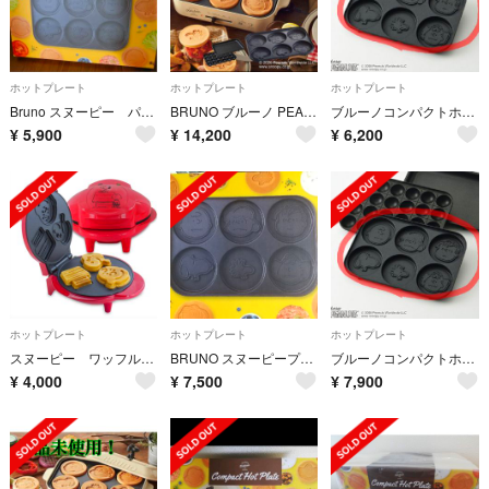
ホットプレート
ホットプレート
ホットプレート
Bruno スヌーピー パンケーキ
BRUNO ブルーノ PEANUTS スヌーピー コンパクトホットプレート
ブルーノコンパクトホットプレート用スヌーピー マルチプレート
¥
5,900
¥
14,200
¥
6,200
ホットプレート
ホットプレート
ホットプレート
スヌーピー ワッフルメーカー
BRUNO スヌーピープレート
ブルーノコンパクトホットプレート スヌーピーマルチプレート単品
¥
4,000
¥
7,500
¥
7,900