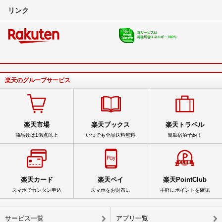
リンク
楽天のグループサービス
楽天市場
楽天ブックス
楽天トラベル
商品数は1億点以上
いつでも全品送料無料
簡単宿泊予約！
楽天カード
楽天ペイ
楽天PointClub
スマホでカンタン申込
スマホをお財布に
手軽にポイントを確認
サービス一覧
アプリ一覧