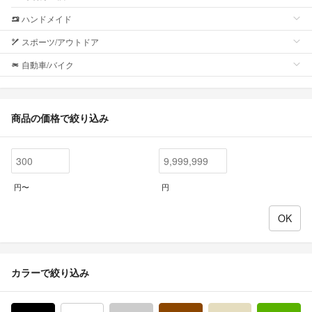
ハンドメイド
スポーツ/アウトドア
自動車/バイク
商品の価格で絞り込み
円〜
円
カラーで絞り込み