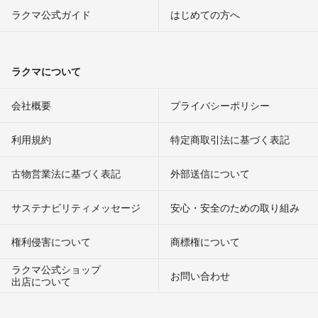
ラクマ公式ガイド
はじめての方へ
ラクマについて
会社概要
プライバシーポリシー
利用規約
特定商取引法に基づく表記
古物営業法に基づく表記
外部送信について
サステナビリティメッセージ
安心・安全のための取り組み
権利侵害について
商標権について
ラクマ公式ショップ
お問い合わせ
出店について