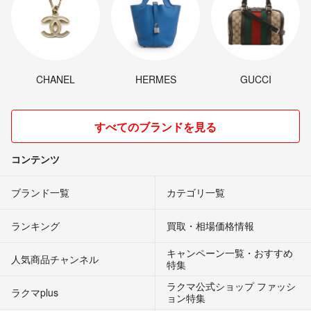
CHANEL
HERMES
GUCCI
すべてのブランドを見る
コンテンツ
ブランド一覧
カテゴリ一覧
ランキング
買取・相場価格情報
キャンペーン一覧・おすすめ
人気商品チャンネル
特集
ラクマ公式ショップ ファッシ
ラクマplus
ョン特集