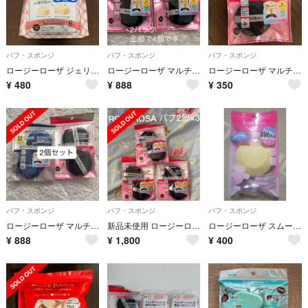
パフ・スポンジ
パフ・スポンジ
パフ・スポンジ
ロージーローザ ジェリータッチスポンジ ハウス型(6コ入)
ロージーローザ マルチファンデパフ(2個入)
ロージーローザ マルチファンデパフ
¥
480
¥
888
¥
350
パフ・スポンジ
パフ・スポンジ
パフ・スポンジ
ロージーローザ マルチファンデパフ(2個入)
新品未使用 ロージーローザ マルチファンデパフ(2個入)×3セット
ロージーローザ スムースフィットスポンジ(1個)
¥
888
¥
1,800
¥
400