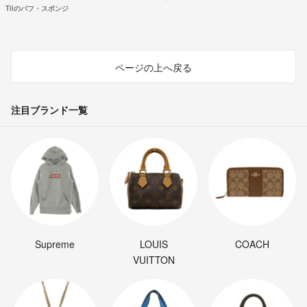
Tiiのパフ・スポンジ
ページの上へ戻る
注目ブランド一覧
Supreme
LOUIS
COACH
VUITTON