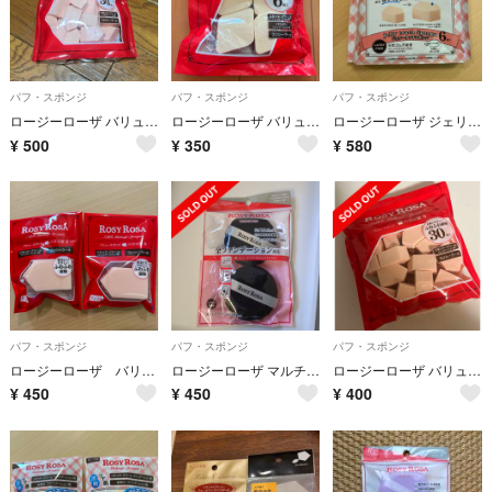
パフ・スポンジ
パフ・スポンジ
パフ・スポンジ
ロージーローザ バリュースポンジN ハウス型タイプS(30コ入)
ロージーローザ バリュースポンジダイヤ型(4コ)
ロージーローザ ジェリータッチスポンジ ハウス型 4個
¥
500
¥
350
¥
580
パフ・スポンジ
パフ・スポンジ
パフ・スポンジ
ロージーローザ バリュースポンジN ハウス型タイプS 2個セット
ロージーローザ マルチファンデパフ(2個入)
ロージーローザ バリュースポンジN ハウス型タイプS(30コ入)
¥
450
¥
450
¥
400