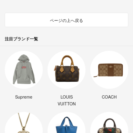
ページの上へ戻る
注目ブランド一覧
Supreme
LOUIS
COACH
VUITTON