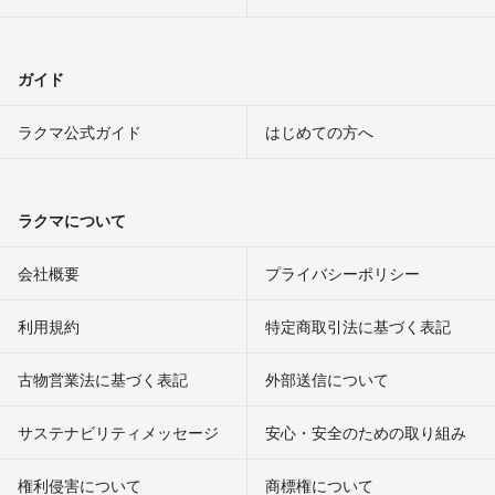
ガイド
ラクマ公式ガイド
はじめての方へ
ラクマについて
会社概要
プライバシーポリシー
利用規約
特定商取引法に基づく表記
古物営業法に基づく表記
外部送信について
サステナビリティメッセージ
安心・安全のための取り組み
権利侵害について
商標権について