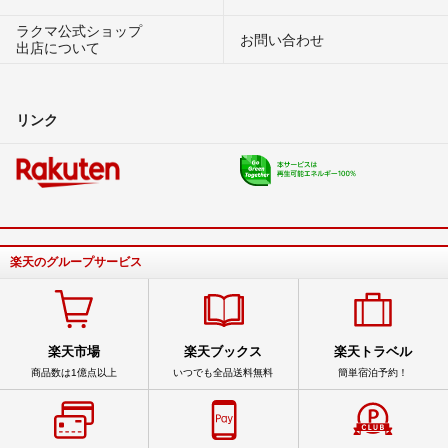
ラクマ公式ショップ
お問い合わせ
出店について
リンク
楽天のグループサービス
楽天市場
楽天ブックス
楽天トラベル
商品数は1億点以上
いつでも全品送料無料
簡単宿泊予約！