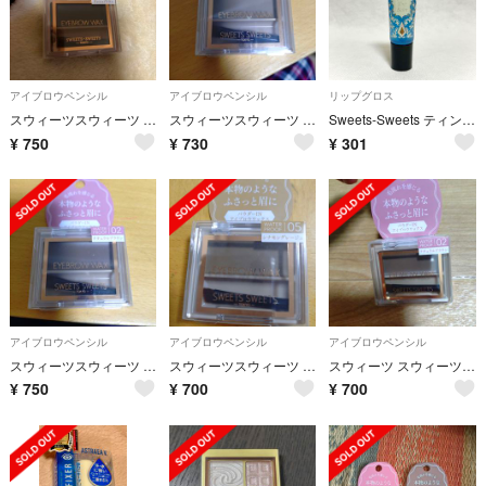
アイブロウペンシル
アイブロウペンシル
リップグロス
スウィーツスウィーツ アイブロウワックス 01 アッシュブラウン(1個)
スウィーツスウィーツ アイブロウワックス 05 シナモングレージュ(1個)
Sweets-Sweets ティント グロス オールインワン
¥
750
¥
730
¥
301
アイブロウペンシル
アイブロウペンシル
アイブロウペンシル
スウィーツスウィーツ アイブロウワックス 02ナチュラルブラウン(1個)
スウィーツスウィーツ アイブロウワックス 0５ シナモングレージュ(1個)
スウィーツ スウィーツ アイブロウワックス 02
¥
750
¥
700
¥
700