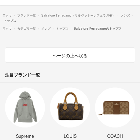
ラクマ
ブランド一覧
Salvatore Ferragamo（サルヴァトーレフェラガモ）
メンズ
トップス
ラクマ
カテゴリ一覧
メンズ
トップス
Salvatore Ferragamoのトップス
ページの上へ戻る
注目ブランド一覧
Supreme
LOUIS
COACH