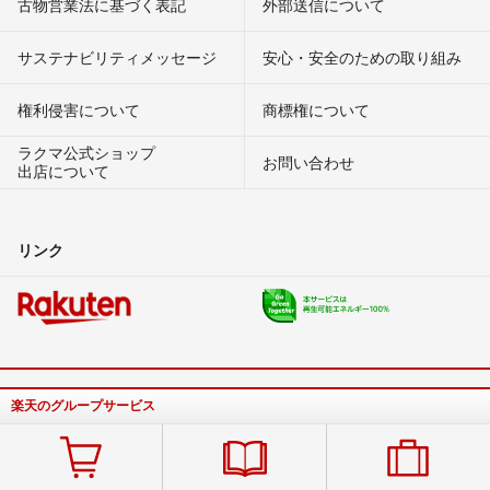
古物営業法に基づく表記
外部送信について
サステナビリティメッセージ
安心・安全のための取り組み
権利侵害について
商標権について
ラクマ公式ショップ
お問い合わせ
出店について
リンク
楽天のグループサービス