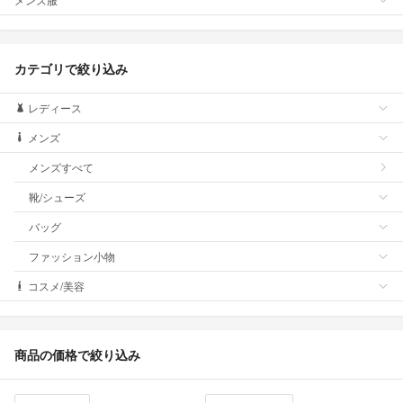
カテゴリで絞り込み
レディース
メンズ
メンズすべて
靴/シューズ
バッグ
ファッション小物
コスメ/美容
商品の価格で絞り込み