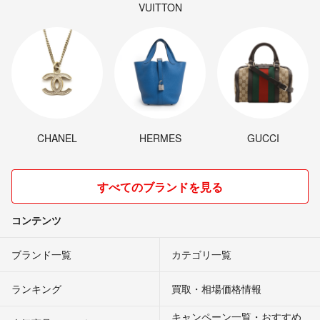
VUITTON
CHANEL
HERMES
GUCCI
すべてのブランドを見る
コンテンツ
ブランド一覧
カテゴリ一覧
ランキング
買取・相場価格情報
キャンペーン一覧・おすすめ