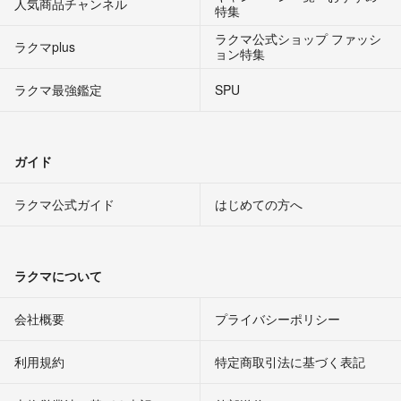
人気商品チャンネル
特集
ラクマ公式ショップ ファッシ
ラクマplus
ョン特集
ラクマ最強鑑定
SPU
ガイド
ラクマ公式ガイド
はじめての方へ
ラクマについて
会社概要
プライバシーポリシー
利用規約
特定商取引法に基づく表記