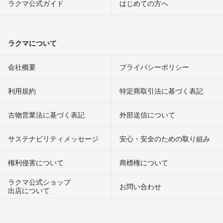
ラクマ公式ガイド
はじめての方へ
ラクマについて
会社概要
プライバシーポリシー
利用規約
特定商取引法に基づく表記
古物営業法に基づく表記
外部送信について
サステナビリティメッセージ
安心・安全のための取り組み
権利侵害について
商標権について
ラクマ公式ショップ
お問い合わせ
出店について