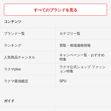
すべてのブランドを見る
コンテンツ
ブランド一覧
カテゴリ一覧
ランキング
買取・相場価格情報
キャンペーン一覧・おすすめ
人気商品チャンネル
特集
ラクマ公式ショップ ファッシ
ラクマplus
ョン特集
ラクマ最強鑑定
SPU
ガイド