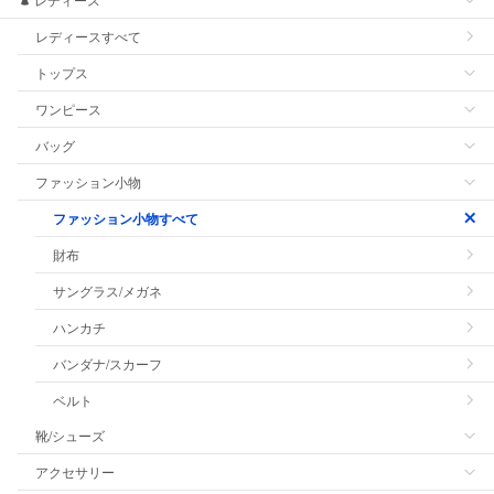
レディースすべて
トップス
ワンピース
バッグ
ファッション小物
ファッション小物すべて
財布
サングラス/メガネ
ハンカチ
バンダナ/スカーフ
ベルト
靴/シューズ
アクセサリー