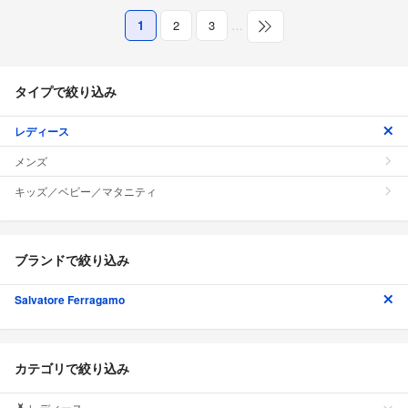
1
2
3
…
タイプで絞り込み
レディース
メンズ
キッズ／ベビー／マタニティ
ブランドで絞り込み
Salvatore Ferragamo
カテゴリで絞り込み
レディース