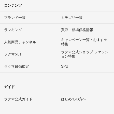
コンテンツ
ブランド一覧
カテゴリ一覧
ランキング
買取・相場価格情報
キャンペーン一覧・おすすめ
人気商品チャンネル
特集
ラクマ公式ショップ ファッシ
ラクマplus
ョン特集
ラクマ最強鑑定
SPU
ガイド
ラクマ公式ガイド
はじめての方へ