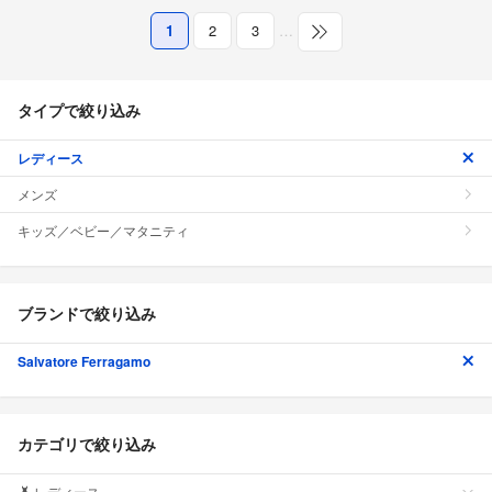
1
2
3
…
タイプで絞り込み
レディース
メンズ
キッズ／ベビー／マタニティ
ブランドで絞り込み
Salvatore Ferragamo
カテゴリで絞り込み
レディース