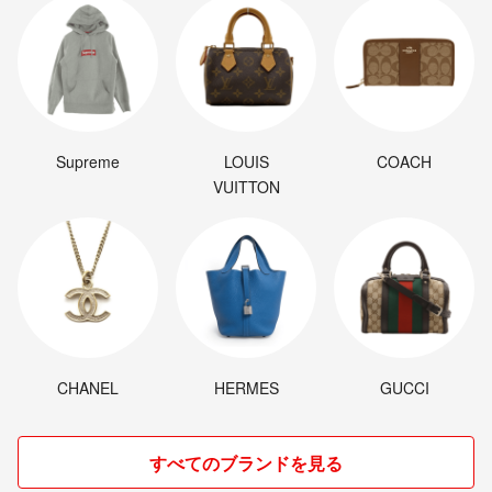
Supreme
LOUIS
COACH
VUITTON
CHANEL
HERMES
GUCCI
すべてのブランドを見る