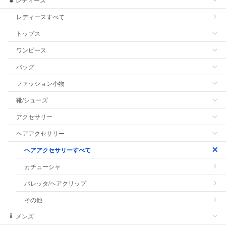
レディースすべて
トップス
ワンピース
バッグ
ファッション小物
靴/シューズ
アクセサリー
ヘアアクセサリー
ヘアアクセサリーすべて
カチューシャ
バレッタ/ヘアクリップ
その他
メンズ