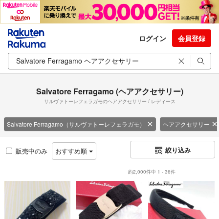
ログイン
会員登録
Salvatore Ferragamo (ヘアアクセサリー)
サルヴァトーレフェラガモのヘアアクセサリー / レディース
Salvatore Ferragamo（サルヴァトーレフェラガモ）
ヘアアクセサリー
絞り込み
販売中のみ
おすすめ順
約2,000件中 1 - 36件