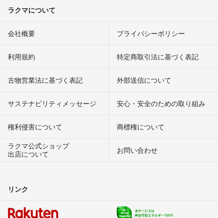
ラクマについて
会社概要
プライバシーポリシー
利用規約
特定商取引法に基づく表記
古物営業法に基づく表記
外部送信について
サステナビリティメッセージ
安心・安全のための取り組み
権利侵害について
商標権について
ラクマ公式ショップ
お問い合わせ
出店について
リンク