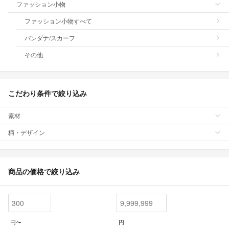
ファッション小物
ファッション小物すべて
バンダナ/スカーフ
その他
こだわり条件で絞り込み
素材
柄・デザイン
商品の価格で絞り込み
円〜
円