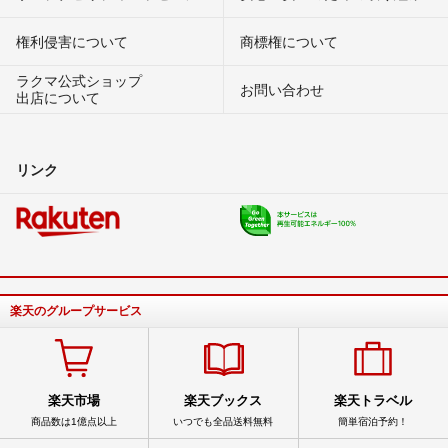
権利侵害について
商標権について
ラクマ公式ショップ
お問い合わせ
出店について
リンク
楽天のグループサービス
楽天市場
楽天ブックス
楽天トラベル
商品数は1億点以上
いつでも全品送料無料
簡単宿泊予約！