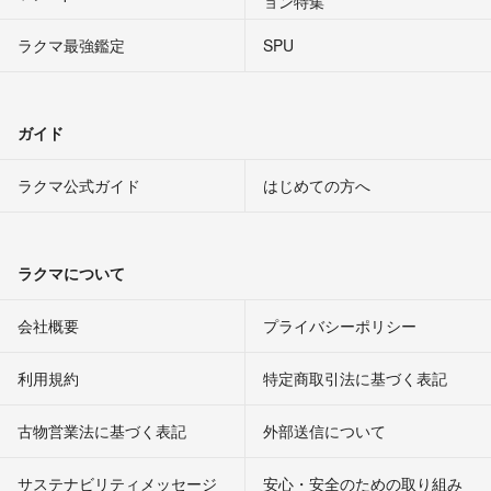
ョン特集
ラクマ最強鑑定
SPU
ガイド
ラクマ公式ガイド
はじめての方へ
ラクマについて
会社概要
プライバシーポリシー
利用規約
特定商取引法に基づく表記
古物営業法に基づく表記
外部送信について
サステナビリティメッセージ
安心・安全のための取り組み