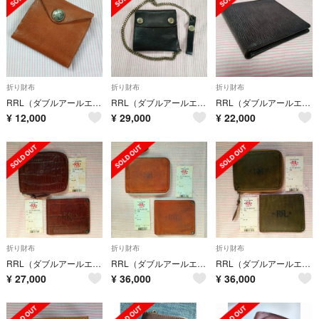
折り財布
折り財布
折り財布
RRL（ダブルアールエル）コンチョレザーウォレット
RRL（ダブルアールエル）トラッカーウォレット
RRL（ダブルアールエル）フルグレインレザーウォレット
¥
12,000
¥
29,000
¥
22,000
折り財布
折り財布
折り財布
RRL（ダブルアールエル）レザージップウォレット&カードケース セット 焦げ茶色
RRL（ダブルアールエル）レザージップウォレット&カードケース セット ブラウン
RRL（ダブルアールエル）レザージップウォレット&カードケース セット グリーン
¥
27,000
¥
36,000
¥
36,000