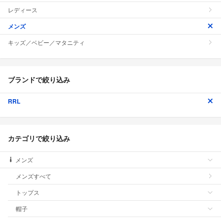
レディース
メンズ
キッズ／ベビー／マタニティ
ブランドで絞り込み
RRL
カテゴリで絞り込み
メンズ
メンズすべて
トップス
帽子