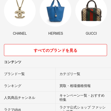
CHANEL
HERMES
GUCCI
すべてのブランドを見る
コンテンツ
ブランド一覧
カテゴリ一覧
ランキング
買取・相場価格情報
キャンペーン一覧・おすすめ
人気商品チャンネル
特集
ラクマ公式ショップ ファッシ
ラクマplus