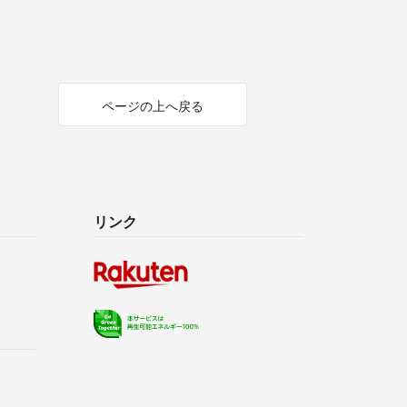
ページの上へ戻る
リンク