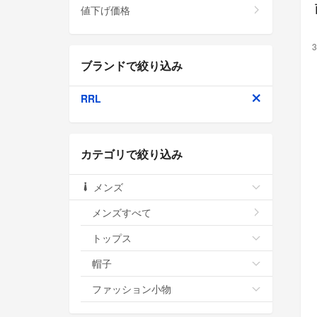
値下げ価格
3
ブランドで絞り込み
RRL
カテゴリで絞り込み
メンズ
メンズすべて
トップス
帽子
ファッション小物