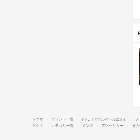
ラクマ
ブランド一覧
RRL（ダブルアールエル）
メ
ラクマ
カテゴリ一覧
メンズ
アクセサリー
その