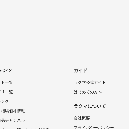
テンツ
ガイド
ンド一覧
ラクマ公式ガイド
ゴリ一覧
はじめての方へ
キング
ラクマについて
・相場価格情報
会社概要
商品チャンネル
プライバシーポリシー