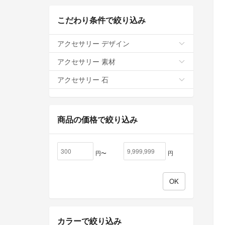
こだわり条件で絞り込み
アクセサリー デザイン
アクセサリー 素材
アクセサリー 石
商品の価格で絞り込み
円〜
円
カラーで絞り込み