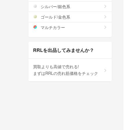
シルバー/銀色系
ゴールド/金色系
マルチカラー
RRLを出品してみませんか？
買取よりも高値で売れる!
まずはRRLの売れ筋価格をチェック