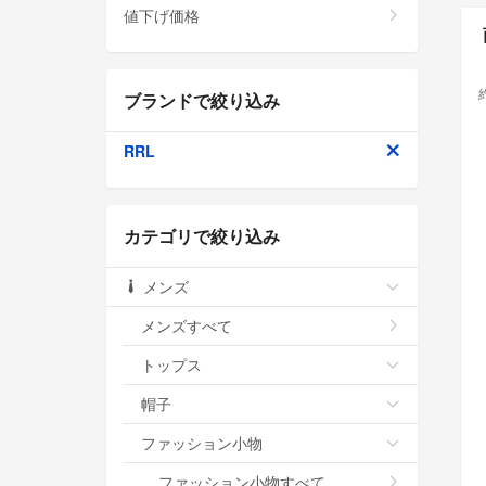
値下げ価格
ブランドで絞り込み
RRL
カテゴリで絞り込み
メンズ
メンズすべて
トップス
帽子
ファッション小物
ファッション小物すべて