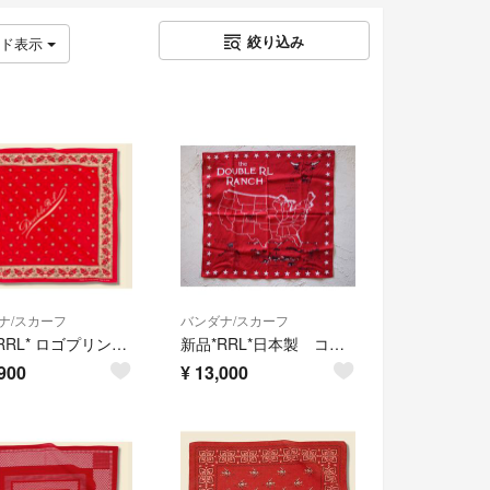
絞り込み
ッド表示
ナ/スカーフ
バンダナ/スカーフ
新品*RRL* ロゴプリント コットン バンダナ *ダブルアールエル
新品*RRL*日本製 コットン バンダナ* ダブルアールエル
900
¥
13,000