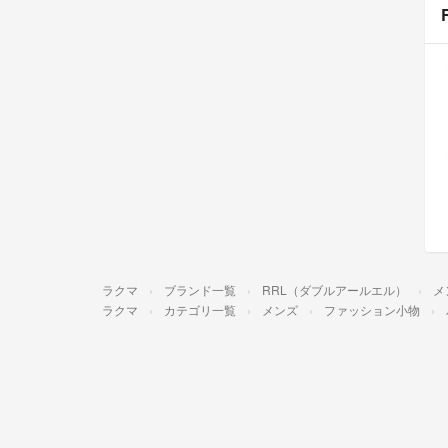
ラクマ
ブランド一覧
RRL（ダブルアールエル）
メ
ラクマ
カテゴリ一覧
メンズ
ファッション小物