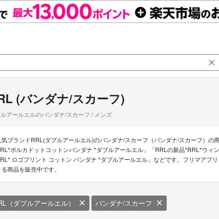
RL (バンダナ/スカーフ)
ルアールエルのバンダナ/スカーフ / メンズ
人気ブランドRRL(ダブルアールエル)のバンダナ/スカーフ（バンダナ/スカーフ）の商
RRL*ポルカドットコットンバンダナ *ダブルアールエル」「RRLの新品*RRL*ウィ
RRL* ロゴプリント コットン バンダナ *ダブルアールエル」などです。フリマアプリ
きる商品を販売中です。
RL（ダブルアールエル）
バンダナ/スカーフ