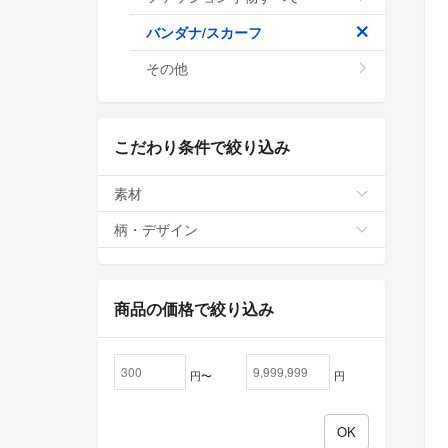
バンダナ/スカーフ
その他
こだわり条件で絞り込み
素材
柄・デザイン
商品の価格で絞り込み
円〜
円