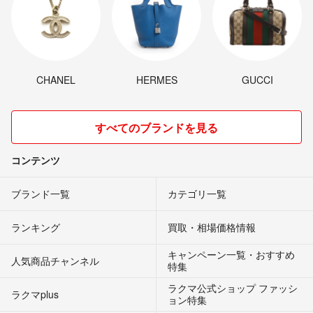
CHANEL
HERMES
GUCCI
すべてのブランドを見る
コンテンツ
ブランド一覧
カテゴリ一覧
ランキング
買取・相場価格情報
キャンペーン一覧・おすすめ
人気商品チャンネル
特集
ラクマ公式ショップ ファッシ
ラクマplus
ョン特集