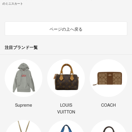
のミニスカート
ページの上へ戻る
注目ブランド一覧
Supreme
LOUIS
COACH
VUITTON