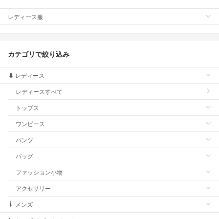
レディース服
カテゴリで絞り込み
レディース
レディースすべて
トップス
ワンピース
パンツ
バッグ
ファッション小物
アクセサリー
メンズ