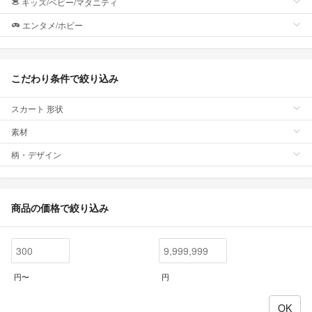
キッズ/ベビー/マタニティ
エンタメ/ホビー
こだわり条件で絞り込み
スカート 形状
素材
柄・デザイン
商品の価格で絞り込み
円〜
円