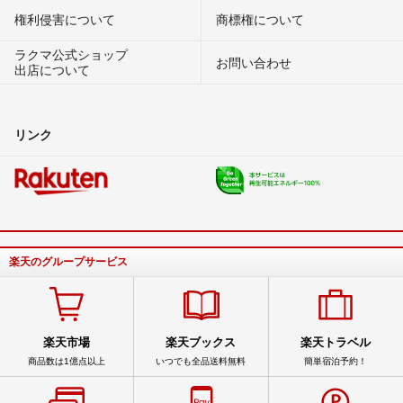
権利侵害について
商標権について
ラクマ公式ショップ
お問い合わせ
出店について
リンク
楽天のグループサービス
楽天市場
楽天ブックス
楽天トラベル
商品数は1億点以上
いつでも全品送料無料
簡単宿泊予約！