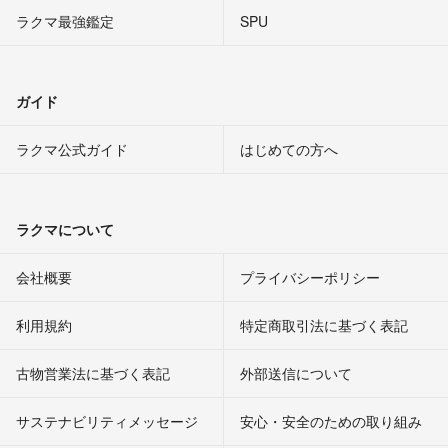
ラクマ最強鑑定
SPU
ガイド
ラクマ公式ガイド
はじめての方へ
ラクマについて
会社概要
プライバシーポリシー
利用規約
特定商取引法に基づく表記
古物営業法に基づく表記
外部送信について
サステナビリティメッセージ
安心・安全のための取り組み