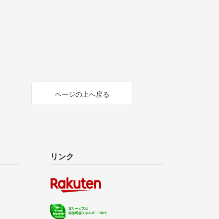
ページの上へ戻る
リンク