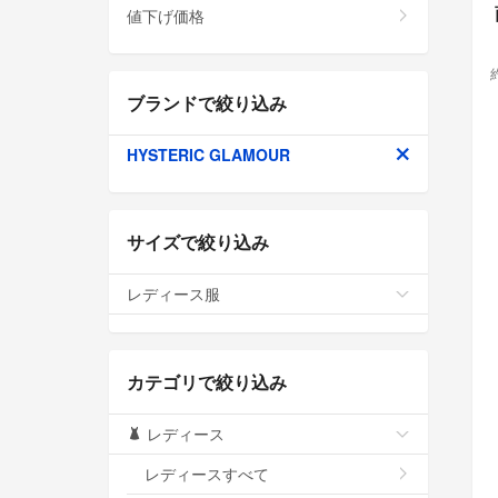
値下げ価格
ブランドで絞り込み
HYSTERIC GLAMOUR
サイズで絞り込み
レディース服
カテゴリで絞り込み
レディース
レディースすべて