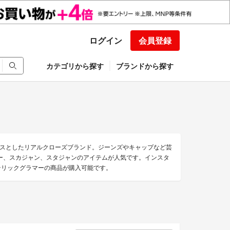
ログイン
会員登録
カテゴリから探す
ブランドから探す
スとしたリアルクローズブランド。ジーンズやキャップなど芸
ー、スカジャン、スタジャンのアイテムが人気です。インスタ
ステリックグラマーの商品が購入可能です。