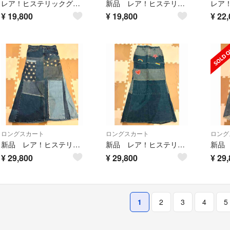
レア！ヒステリックグラマー デニムミニスカート
新品 レア！ヒステリックグラマー デニムスタースカート
¥
19,800
¥
19,800
¥
22,
ロングスカート
ロングスカート
ロング
新品 レア！ヒステリックグラマー デニムつぎはぎロングスカート
新品 レア！ヒステリックグラマー デニムマーメイドロングスカート
¥
29,800
¥
29,800
¥
29,
1
2
3
4
5