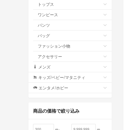
トップス
ワンピース
パンツ
バッグ
ファッション小物
アクセサリー
メンズ
キッズ/ベビー/マタニティ
エンタメ/ホビー
商品の価格で絞り込み
円〜
円