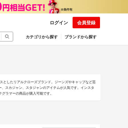
ログイン
会員登録
カテゴリから探す
ブランドから探す
スとしたリアルクローズブランド。ジーンズやキャップなど芸
ー、スカジャン、スタジャンのアイテムが人気です。インスタ
ックグラマーの商品が購入可能です。