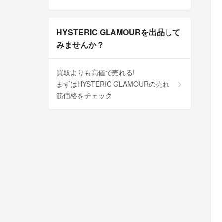
HYSTERIC GLAMOURを出品して
みませんか？
買取よりも高値で売れる!
まずはHYSTERIC GLAMOURの売れ
筋価格をチェック