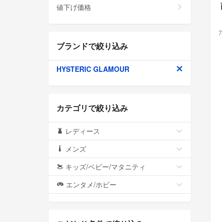
値下げ価格
7
ブランドで絞り込み
HYSTERIC GLAMOUR
カテゴリで絞り込み
レディース
メンズ
キッズ/ベビー/マタニティ
エンタメ/ホビー