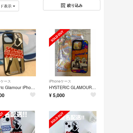
絞り込み
ッド表示
neケース
iPhoneケース
Hysteric Glamour iPhone15ケース
HYSTERIC GLAMOURのiPhoneケース iPhoneケース
00
¥
5,000