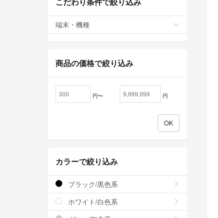
こだわり条件で絞り込み
端末・機種
商品の価格で絞り込み
円〜
円
カラーで絞り込み
ブラック/黒色系
ホワイト/白色系