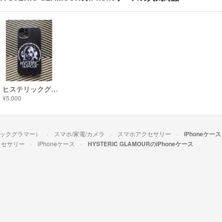
ヒステリックグラマー iPhone15ケース
¥5,000
テリックグラマー）
スマホ/家電/カメラ
スマホアクセサリー
iPhoneケース
クセサリー
iPhoneケース
HYSTERIC GLAMOURのiPhoneケース