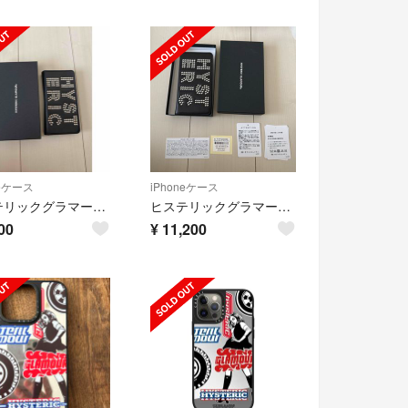
neケース
iPhoneケース
ヒステリックグラマー iPhoneケース１４Pro
ヒステリックグラマー iPhoneケース１５Pro
00
¥
11,200