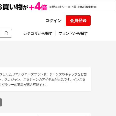
ログイン
会員登録
カテゴリから探す
ブランドから探す
スとしたリアルクローズブランド。ジーンズやキャップなど芸
ー、スカジャン、スタジャンのアイテムが人気です。インスタ
ックグラマーの商品が購入可能です。