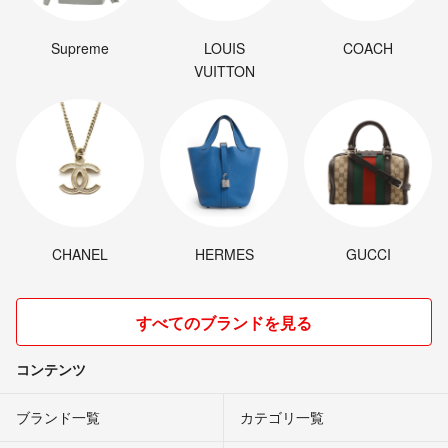
Supreme
LOUIS
COACH
VUITTON
CHANEL
HERMES
GUCCI
すべてのブランドを見る
コンテンツ
ブランド一覧
カテゴリ一覧