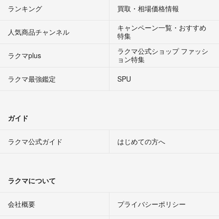
ランキング
買取・相場価格情報
キャンペーン一覧・おすすめ
人気商品チャンネル
特集
ラクマ公式ショップ ファッシ
ラクマplus
ョン特集
ラクマ最強鑑定
SPU
ガイド
ラクマ公式ガイド
はじめての方へ
ラクマについて
会社概要
プライバシーポリシー