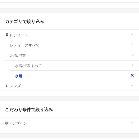
カテゴリで絞り込み
レディース
レディースすべて
水着/浴衣
水着/浴衣すべて
水着
メンズ
こだわり条件で絞り込み
柄・デザイン