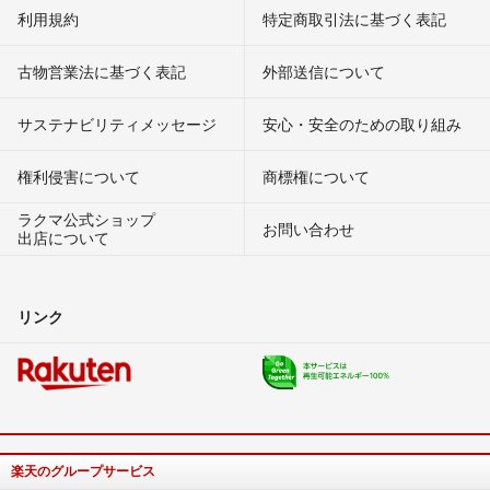
利用規約
特定商取引法に基づく表記
古物営業法に基づく表記
外部送信について
サステナビリティメッセージ
安心・安全のための取り組み
権利侵害について
商標権について
ラクマ公式ショップ
お問い合わせ
出店について
リンク
楽天のグループサービス