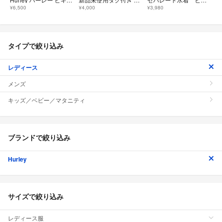
¥6,500
¥4,000
¥3,980
タイプで絞り込み
レディース
メンズ
キッズ／ベビー／マタニティ
ブランドで絞り込み
Hurley
サイズで絞り込み
レディース服