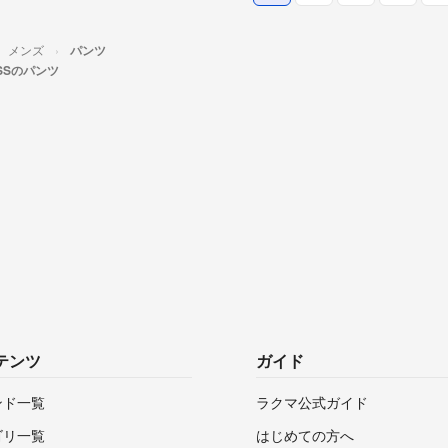
メンズ
パンツ
OSSのパンツ
テンツ
ガイド
ンド一覧
ラクマ公式ガイド
ゴリ一覧
はじめての方へ