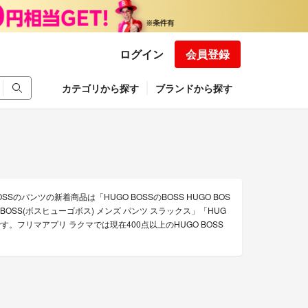
ログイン
会員登録
カテゴリから探す
ブランドから探す
Sのパンツの新着商品は「HUGO BOSSのBOSS HUGO BOS
 BOSS(ボスヒューゴボス) メンズ パンツ スラックス」「HUG
どです。フリマアプリ ラクマでは現在400点以上のHUGO BOSS