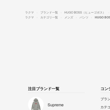
ラクマ
ブランド一覧
HUGO BOSS（ヒューゴボス）
ラクマ
カテゴリ一覧
メンズ
パンツ
HUGO B
注目ブランド一覧
コン
ブラ
Supreme
カテ