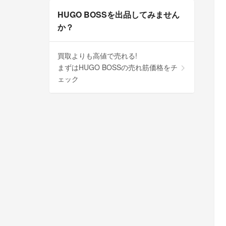
HUGO BOSSを出品してみません
か？
買取よりも高値で売れる!
まずはHUGO BOSSの売れ筋価格をチ
ェック