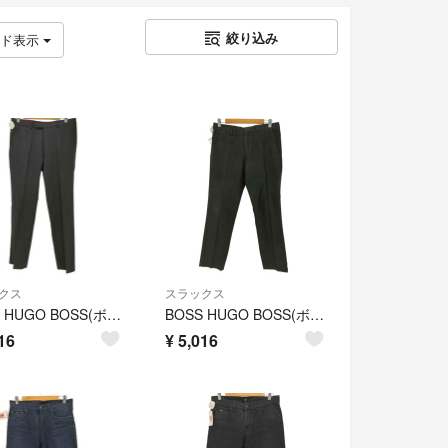
絞り込み
ッド表示
クス
スラックス
BOSS HUGO BOSS(ボスヒューゴボス) メンズ パンツ スラックス
BOSS HUGO BOSS(ボスヒューゴボス) メンズ パンツ スラックス
16
¥
5,016