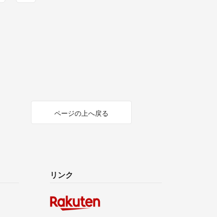
ページの上へ戻る
リンク