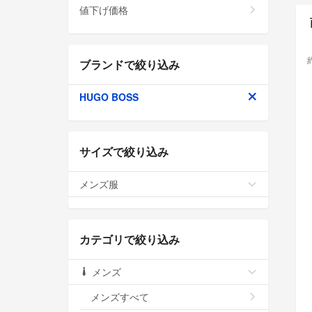
値下げ価格
ブランドで絞り込み
HUGO BOSS
サイズで絞り込み
メンズ服
カテゴリで絞り込み
メンズ
メンズすべて