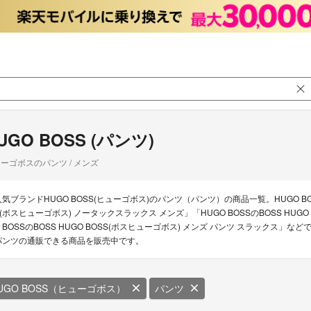
UGO BOSS (パンツ)
ーゴボスのパンツ / メンズ
人気ブランドHUGO BOSS(ヒューゴボス)のパンツ（パンツ）の商品一覧。HUGO BOS
S(ボスヒューゴボス) ノータックスラックス メンズ」「HUGO BOSSのBOSS HUGO
O BOSSのBOSS HUGO BOSS(ボスヒューゴボス) メンズ パンツ スラックス」な
パンツの通販できる商品を販売中です。
UGO BOSS（ヒューゴボス）
パンツ