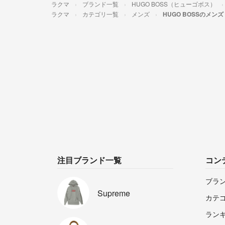
ラクマ
ブランド一覧
HUGO BOSS（ヒューゴボス）
ラクマ
カテゴリ一覧
メンズ
HUGO BOSSのメンズ
注目ブランド一覧
コン
ブラ
Supreme
カテ
ラン