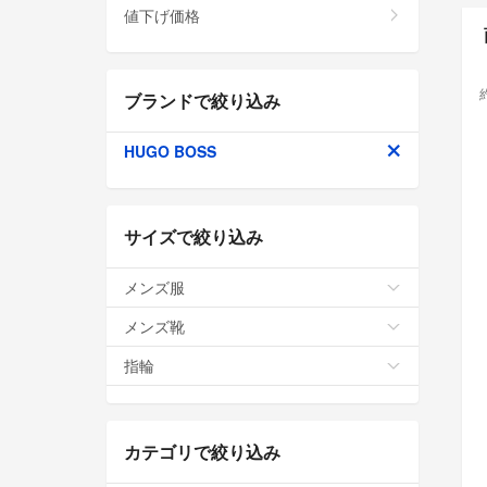
値下げ価格
ブランドで絞り込み
HUGO BOSS
サイズで絞り込み
メンズ服
メンズ靴
指輪
カテゴリで絞り込み