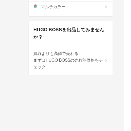
マルチカラー
HUGO BOSSを出品してみません
か？
買取よりも高値で売れる!
まずはHUGO BOSSの売れ筋価格をチ
ェック