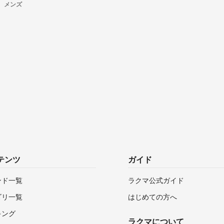
メンズ
テンツ
ガイド
ンド一覧
ラクマ公式ガイド
ゴリ一覧
はじめての方へ
キング
ラクマについて