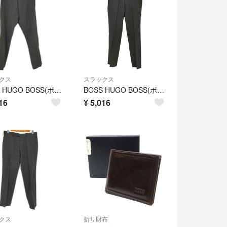
クス
スラックス
BOSS HUGO BOSS(ボスヒューゴボス) メンズ パンツ スラックス
BOSS HUGO BOSS(ボスヒューゴボス) メンズ パンツ スラックス
16
¥
5,016
クス
折り財布