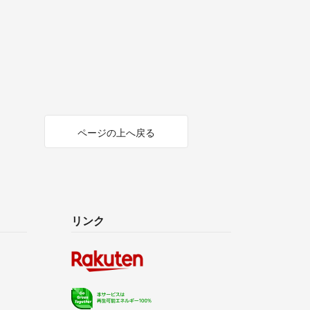
ページの上へ戻る
リンク