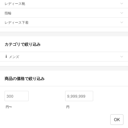
レディース靴
指輪
レディース下着
カテゴリで絞り込み
メンズ
商品の価格で絞り込み
円〜
円