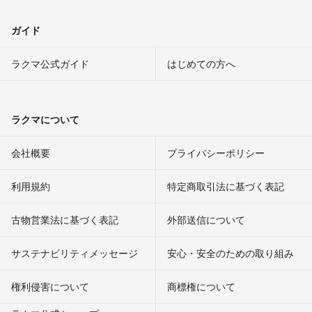
ガイド
ラクマ公式ガイド
はじめての方へ
ラクマについて
会社概要
プライバシーポリシー
利用規約
特定商取引法に基づく表記
古物営業法に基づく表記
外部送信について
サステナビリティメッセージ
安心・安全のための取り組み
権利侵害について
商標権について