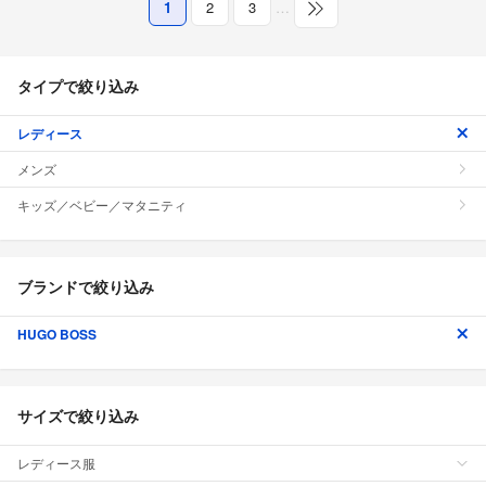
1
2
3
…
タイプで絞り込み
レディース
メンズ
キッズ／ベビー／マタニティ
ブランドで絞り込み
HUGO BOSS
サイズで絞り込み
レディース服