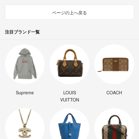
ページの上へ戻る
注目ブランド一覧
Supreme
LOUIS
COACH
VUITTON