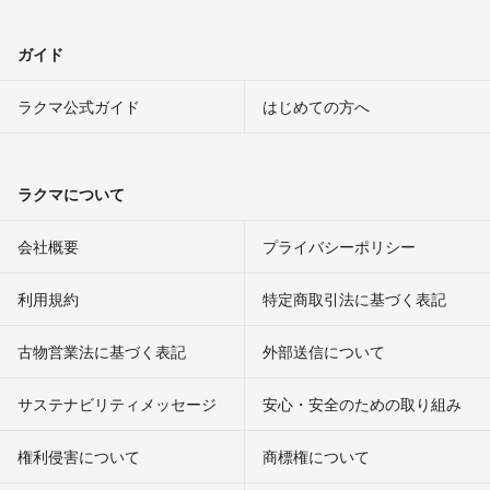
ガイド
ラクマ公式ガイド
はじめての方へ
ラクマについて
会社概要
プライバシーポリシー
利用規約
特定商取引法に基づく表記
古物営業法に基づく表記
外部送信について
サステナビリティメッセージ
安心・安全のための取り組み
権利侵害について
商標権について