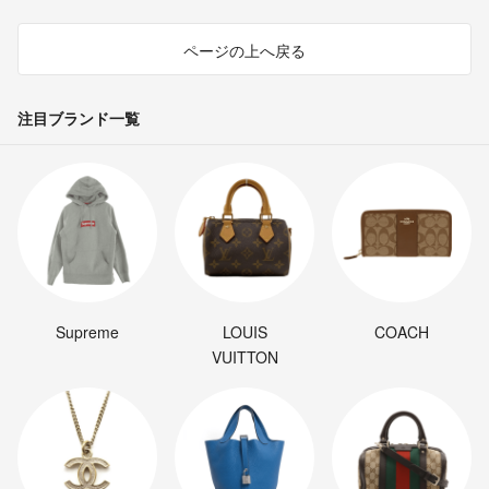
ページの上へ戻る
注目ブランド一覧
Supreme
LOUIS
COACH
VUITTON