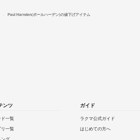
Paul Harnden(ポールハーデン)の値下げアイテム
テンツ
ガイド
ンド一覧
ラクマ公式ガイド
ゴリ一覧
はじめての方へ
キング