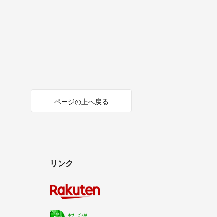
ページの上へ戻る
リンク