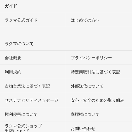
ガイド
ラクマ公式ガイド
はじめての方へ
ラクマについて
会社概要
プライバシーポリシー
利用規約
特定商取引法に基づく表記
古物営業法に基づく表記
外部送信について
サステナビリティメッセージ
安心・安全のための取り組み
権利侵害について
商標権について
ラクマ公式ショップ
お問い合わせ
出店について