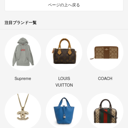
ページの上へ戻る
注目ブランド一覧
Supreme
LOUIS
COACH
VUITTON