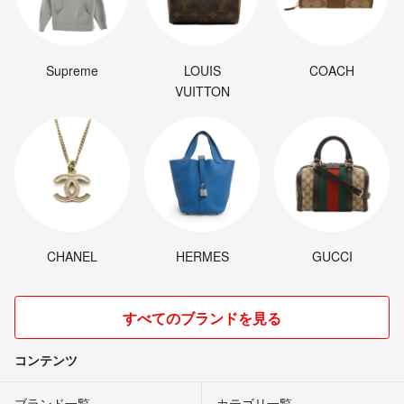
Supreme
LOUIS
COACH
VUITTON
CHANEL
HERMES
GUCCI
すべてのブランドを見る
コンテンツ
ブランド一覧
カテゴリ一覧