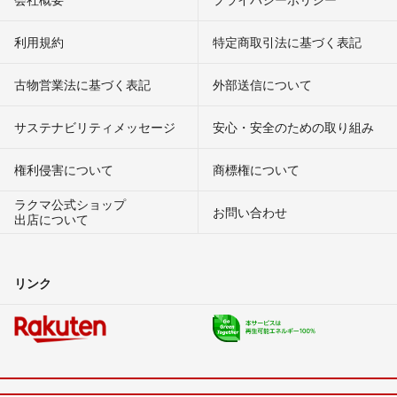
利用規約
特定商取引法に基づく表記
古物営業法に基づく表記
外部送信について
サステナビリティメッセージ
安心・安全のための取り組み
権利侵害について
商標権について
ラクマ公式ショップ
お問い合わせ
出店について
リンク