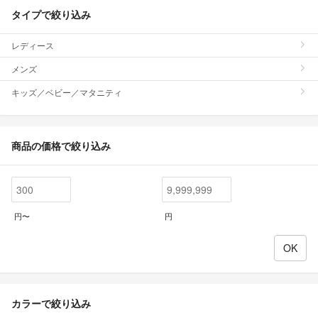
タイプで絞り込み
レディース
メンズ
キッズ／ベビー／マタニティ
商品の価格で絞り込み
円〜
円
カラーで絞り込み