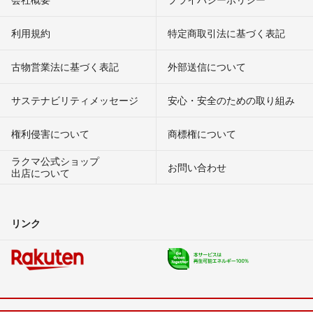
利用規約
特定商取引法に基づく表記
古物営業法に基づく表記
外部送信について
サステナビリティメッセージ
安心・安全のための取り組み
権利侵害について
商標権について
ラクマ公式ショップ
お問い合わせ
出店について
リンク