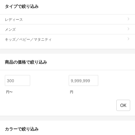
タイプで絞り込み
レディース
メンズ
キッズ／ベビー／マタニティ
商品の価格で絞り込み
円〜
円
カラーで絞り込み