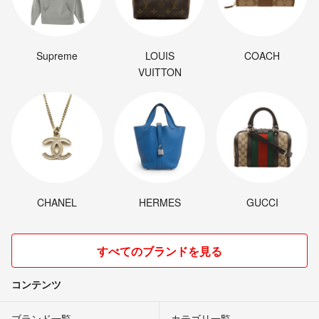
Supreme
LOUIS
COACH
VUITTON
CHANEL
HERMES
GUCCI
すべてのブランドを見る
コンテンツ
ブランド一覧
カテゴリ一覧