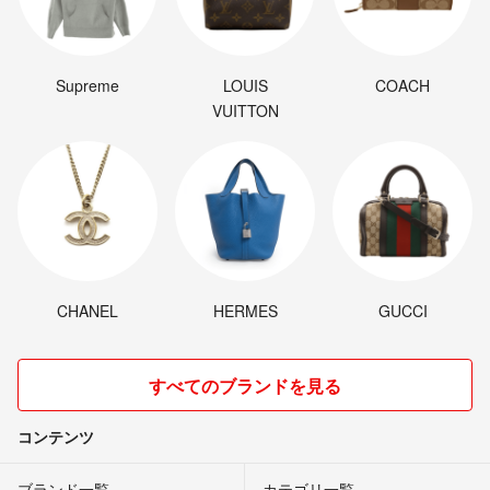
Supreme
LOUIS
COACH
VUITTON
CHANEL
HERMES
GUCCI
すべてのブランドを見る
コンテンツ
ブランド一覧
カテゴリ一覧