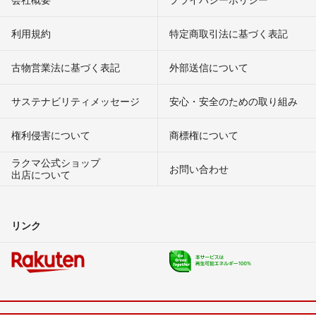
利用規約
特定商取引法に基づく表記
古物営業法に基づく表記
外部送信について
サステナビリティメッセージ
安心・安全のための取り組み
権利侵害について
商標権について
ラクマ公式ショップ
お問い合わせ
出店について
リンク