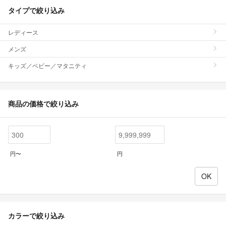
タイプで絞り込み
レディース
メンズ
キッズ／ベビー／マタニティ
商品の価格で絞り込み
円〜
円
カラーで絞り込み