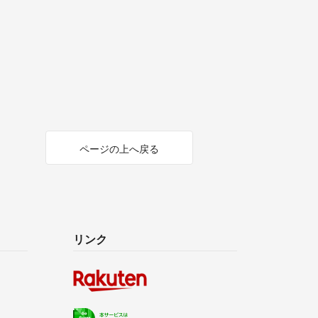
ページの上へ戻る
リンク